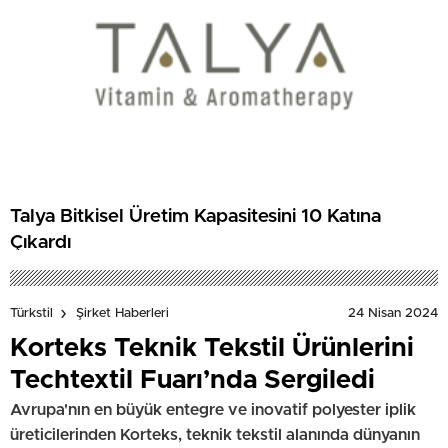
Talya Bitkisel Üretim Kapasitesini 10 Katına
Çıkardı
24 Nisan 2024
Türkstil
Şirket Haberleri
Korteks Teknik Tekstil Ürünlerini
Techtextil Fuarı’nda Sergiledi
Avrupa'nın en büyük entegre ve inovatif polyester iplik
üreticilerinden Korteks, teknik tekstil alanında dünyanın