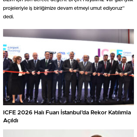
projeleriyle iş birliğimize devam etmeyi umut ediyoruz”
dedi.
ICFE 2026 Halı Fuarı İstanbul’da Rekor Katılımla
Açıldı