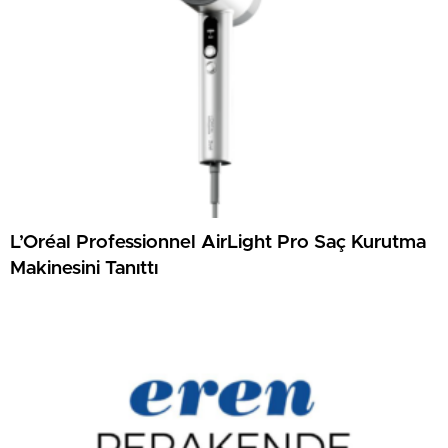
L’Oréal Professionnel AirLight Pro Saç Kurutma
Makinesini Tanıttı