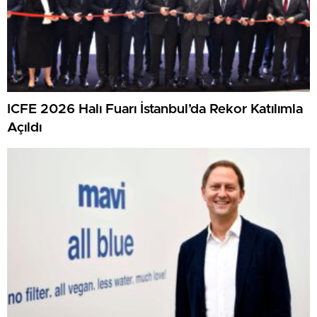
ICFE 2026 Halı Fuarı İstanbul’da Rekor Katılımla
Açıldı