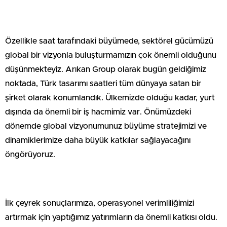
Özellikle saat tarafındaki büyümede, sektörel gücümüzü
global bir vizyonla buluşturmamızın çok önemli olduğunu
düşünmekteyiz. Arıkan Group olarak bugün geldiğimiz
noktada, Türk tasarımı saatleri tüm dünyaya satan bir
şirket olarak konumlandık. Ülkemizde olduğu kadar, yurt
dışında da önemli bir iş hacmimiz var. Önümüzdeki
dönemde global vizyonumunuz büyüme stratejimizi ve
dinamiklerimize daha büyük katkılar sağlayacağını
öngörüyoruz.
İlk çeyrek sonuçlarımıza, operasyonel verimliliğimizi
artırmak için yaptığımız yatırımların da önemli katkısı oldu.