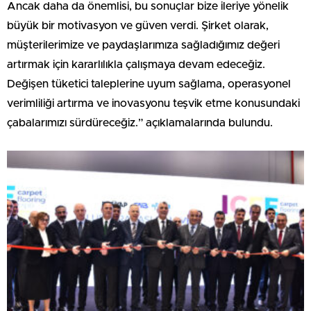
Ancak daha da önemlisi, bu sonuçlar bize ileriye yönelik
büyük bir motivasyon ve güven verdi. Şirket olarak,
müşterilerimize ve paydaşlarımıza sağladığımız değeri
artırmak için kararlılıkla çalışmaya devam edeceğiz.
Değişen tüketici taleplerine uyum sağlama, operasyonel
verimliliği artırma ve inovasyonu teşvik etme konusundaki
çabalarımızı sürdüreceğiz.” açıklamalarında bulundu.