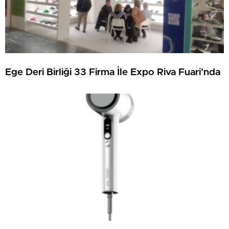
Ege Deri Birliği 33 Firma İle Expo Riva Fuari’nda