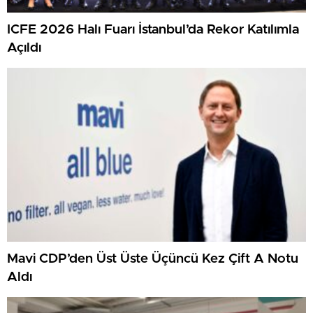
ICFE 2026 Halı Fuarı İstanbul’da Rekor Katılımla
Açıldı
Mavi CDP’den Üst Üste Üçüncü Kez Çift A Notu
Aldı