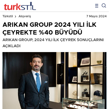
7 Mayıs 2024
Türkstil
Alışveriş
ARIKAN GROUP 2024 YILI İLK
ÇEYREKTE %40 BÜYÜDÜ
ARIKAN GROUP, 2024 YILI İLK ÇEYREK SONUÇLARINI
AÇIKLADI