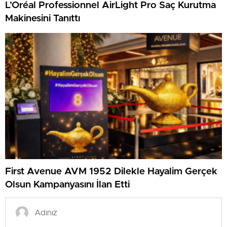
L’Oréal Professionnel AirLight Pro Saç Kurutma
Makinesini Tanıttı
First Avenue AVM 1952 Dilekle Hayalim Gerçek
Olsun Kampanyasını İlan Etti