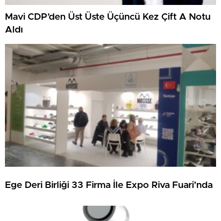
Mavi CDP’den Üst Üste Üçüncü Kez Çift A Notu
Aldı
Ege Deri Birliği 33 Firma İle Expo Riva Fuari’nda