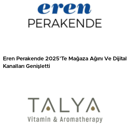
Eren Perakende 2025’Te Mağaza Ağını Ve Dijital
Kanalları Genişletti