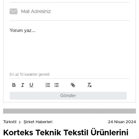
En az 10 karakter gerekli
Gönder
24 Nisan 2024
Türkstil
Şirket Haberleri
Korteks Teknik Tekstil Ürünlerini