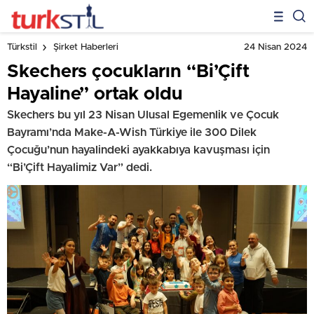
24 Nisan 2024
Türkstil
Şirket Haberleri
Skechers çocukların “Bi’Çift
Hayaline” ortak oldu
Skechers bu yıl 23 Nisan Ulusal Egemenlik ve Çocuk
Bayramı’nda Make-A-Wish Türkiye ile 300 Dilek
Çocuğu’nun hayalindeki ayakkabıya kavuşması için
“Bi’Çift Hayalimiz Var” dedi.