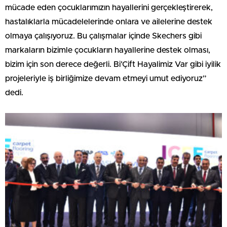
mücade eden çocuklarımızın hayallerini gerçekleştirerek,
hastalıklarla mücadelelerinde onlara ve ailelerine destek
olmaya çalışıyoruz. Bu çalışmalar içinde Skechers gibi
markaların bizimle çocukların hayallerine destek olması,
bizim için son derece değerli. Bi’Çift Hayalimiz Var gibi iyilik
projeleriyle iş birliğimize devam etmeyi umut ediyoruz”
dedi.