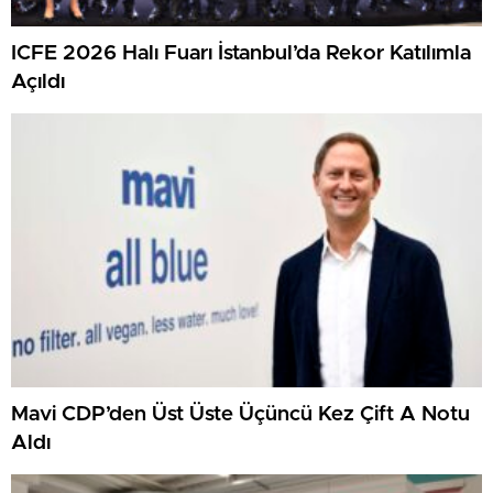
ICFE 2026 Halı Fuarı İstanbul’da Rekor Katılımla
Açıldı
Mavi CDP’den Üst Üste Üçüncü Kez Çift A Notu
Aldı