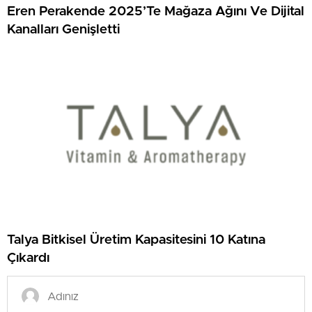
Eren Perakende 2025’Te Mağaza Ağını Ve Dijital
Kanalları Genişletti
Talya Bitkisel Üretim Kapasitesini 10 Katına
Çıkardı