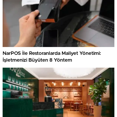
NarPOS İle Restoranlarda Maliyet Yönetimi:
İşletmenizi Büyüten 8 Yöntem