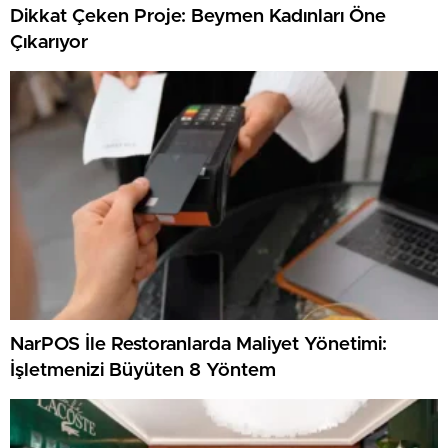
Dikkat Çeken Proje: Beymen Kadınları Öne
Çıkarıyor
NarPOS İle Restoranlarda Maliyet Yönetimi:
İşletmenizi Büyüten 8 Yöntem