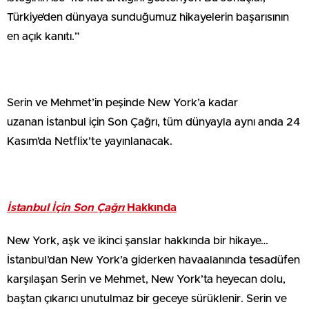
Türkiye’den dünyaya sunduğumuz hikayelerin başarısının
en açık kanıtı.”
Serin ve Mehmet’in peşinde New York’a kadar
uzanan İstanbul için Son Çağrı, tüm dünyayla aynı anda 24
Kasım’da Netflix’te yayınlanacak.
İstanbul İçin Son Çağrı
Hakkında
New York, aşk ve ikinci şanslar hakkında bir hikaye…
İstanbul’dan New York’a giderken havaalanında tesadüfen
karşılaşan Serin ve Mehmet, New York’ta heyecan dolu,
baştan çıkarıcı unutulmaz bir geceye sürüklenir. Serin ve