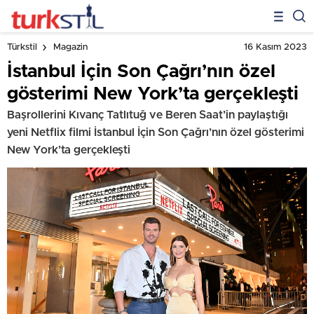
16 Kasım 2023
Türkstil
Magazin
İstanbul İçin Son Çağrı’nın özel
gösterimi New York’ta gerçekleşti
Başrollerini Kıvanç Tatlıtuğ ve Beren Saat’in paylaştığı
yeni Netflix filmi İstanbul İçin Son Çağrı’nın özel gösterimi
New York’ta gerçekleşti