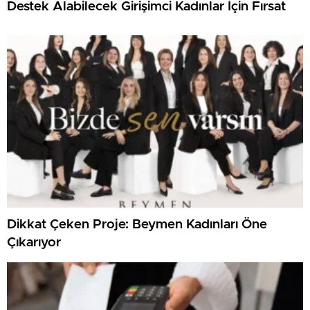
Destek Alabilecek Girişimci Kadınlar İçin Fırsat
Dikkat Çeken Proje: Beymen Kadınları Öne
Çıkarıyor