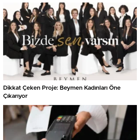
Dikkat Çeken Proje: Beymen Kadınları Öne
Çıkarıyor