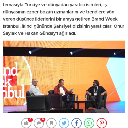
temasıyla Türkiye ve dünyadan yaratıcı isimleri, iş
dünyasının ezber bozan uzmanlarını ve trendlere yön
veren düşünce liderlerini bir araya getiren Brand Week
Istanbul, ikinci gününde Şahsiyet dizisinin yaratıcıları Onur
Saylak ve Hakan Günday’ı ağırladı.
0
0