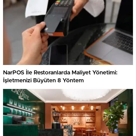
NarPOS İle Restoranlarda Maliyet Yönetimi:
İşletmenizi Büyüten 8 Yöntem