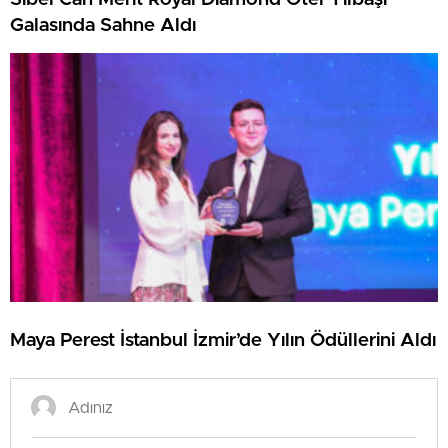
Galasında Sahne Aldı
Maya Perest İstanbul İzmir’de Yılın Ödüllerini Aldı