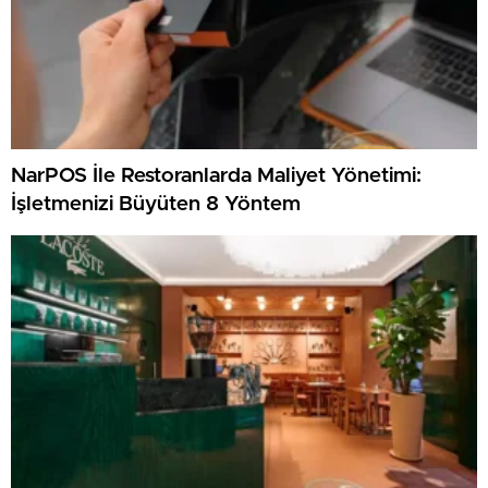
NarPOS İle Restoranlarda Maliyet Yönetimi:
İşletmenizi Büyüten 8 Yöntem