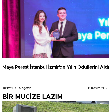
Maya Perest İstanbul İzmir’de Yılın Ödüllerini Aldı
8 Kasım 2023
Türkstil
Magazin
BİR MUCİZE LAZIM