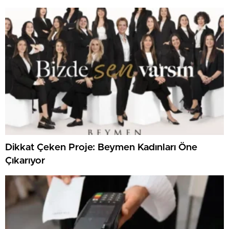
Dikkat Çeken Proje: Beymen Kadınları Öne
Çıkarıyor