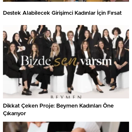
Destek Alabilecek Girişimci Kadınlar İçin Fırsat
Dikkat Çeken Proje: Beymen Kadınları Öne
Çıkarıyor