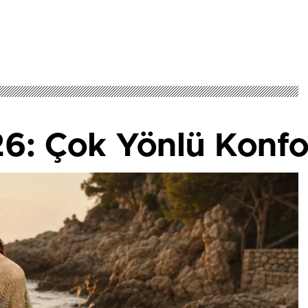
6: Çok Yönlü Konfo