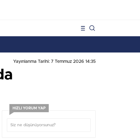
1
Yayınlanma Tarihi: 7 Temmuz 2026 14:35
da
HIZLI YORUM YAP