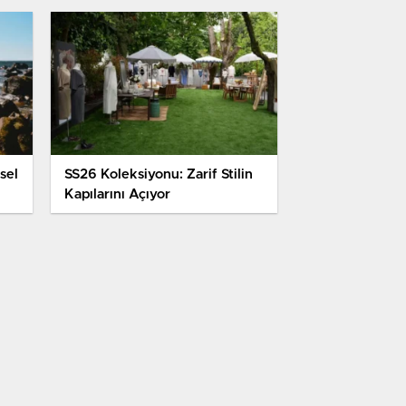
sel
SS26 Koleksiyonu: Zarif Stilin
Kapılarını Açıyor