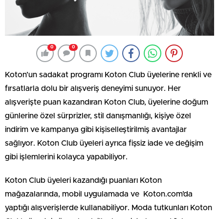
0
0
Koton’un sadakat programı Koton Club üyelerine renkli ve
fırsatlarla dolu bir alışveriş deneyimi sunuyor. Her
alışverişte puan kazandıran Koton Club, üyelerine doğum
günlerine özel sürprizler, stil danışmanlığı, kişiye özel
indirim ve kampanya gibi kişiselleştirilmiş avantajlar
sağlıyor. Koton Club üyeleri ayrıca fişsiz iade ve değişim
gibi işlemlerini kolayca yapabiliyor.
Koton Club üyeleri kazandığı puanları Koton
mağazalarında, mobil uygulamada ve Koton.com’da
yaptığı alışverişlerde kullanabiliyor. Moda tutkunları Koton