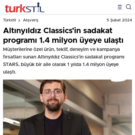
5 Şubat 2024
Türkstil
Alışveriş
Altınyıldız Classics’in sadakat
programı 1.4 milyon üyeye ulaştı
Müşterilerine özel ürün, teklif, deneyim ve kampanya
fırsatları sunan Altınyıldız Classics’in sadakat programı
STARS, büyük bir aile olarak 1 yılda 1.4 milyon üyeye
ulaştı.