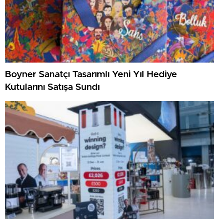
Boyner Sanatçı Tasarımlı Yeni Yıl Hediye
Kutularını Satışa Sundı