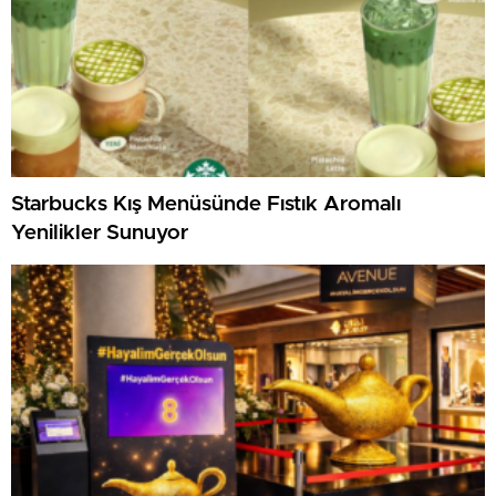
Starbucks Kış Menüsünde Fıstık Aromalı
Yenilikler Sunuyor