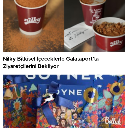
Nilky Bitkisel İçeceklerle Galataport’ta
Ziyaretçilerini Bekliyor