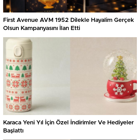
First Avenue AVM 1952 Dilekle Hayalim Gerçek
Olsun Kampanyasını İlan Etti
Karaca Yeni Yıl İçin Özel İndirimler Ve Hediyeler
Başlattı