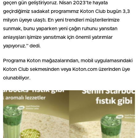
geçen gün geliştiriyoruz. Nisan 2023’te hayata
geçirdiğimiz sadakat programımız Koton Club bugün 3,3
milyon üyeye ulaştı. En yeni trendleri müşterilerimize
sunmak, bunu yaparken yeni çağın ruhunu yansıtan
anlayışları işimize yansıtmak için önemli yatırımlar
yapıyoruz.” dedi.
Programa Koton mağazalarından, mobil uygulamasındaki
Koton Club sekmesinden veya Koton.com üzerinden üye
olunabiliyor.