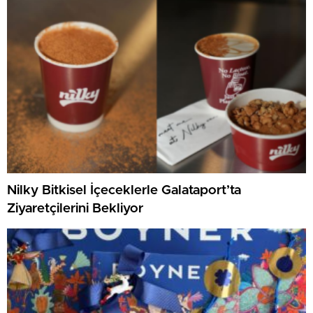
Nilky Bitkisel İçeceklerle Galataport’ta
Ziyaretçilerini Bekliyor