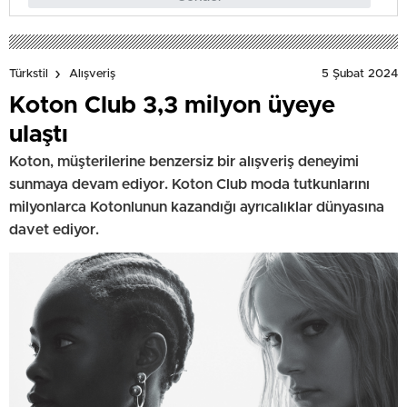
5 Şubat 2024
Türkstil
Alışveriş
Koton Club 3,3 milyon üyeye
ulaştı
Koton, müşterilerine benzersiz bir alışveriş deneyimi
sunmaya devam ediyor. Koton Club moda tutkunlarını
milyonlarca Kotonlunun kazandığı ayrıcalıklar dünyasına
davet ediyor.