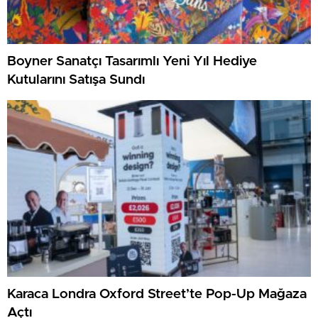
Boyner Sanatçı Tasarımlı Yeni Yıl Hediye
Kutularını Satışa Sundı
Karaca Londra Oxford Street’te Pop-Up Mağaza
Açtı