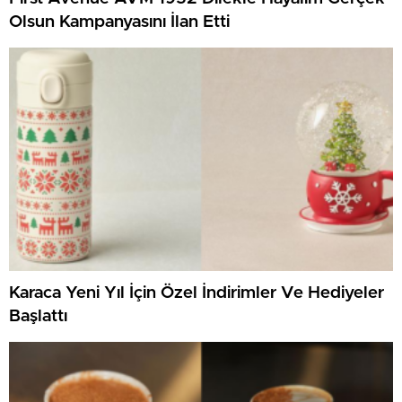
Olsun Kampanyasını İlan Etti
Karaca Yeni Yıl İçin Özel İndirimler Ve Hediyeler
Başlattı