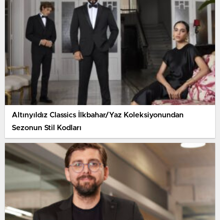
Altınyıldız Classics İlkbahar/Yaz Koleksiyonundan
Sezonun Stil Kodları