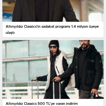
Altınyıldız Classics’in sadakat programı 1.4 milyon üyeye
ulaştı
Altınyıldız Classics 500 TL’ye varan indirim