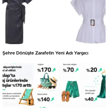
Şehre Dönüşte Zarafetin Yeni Adı Yargıcı