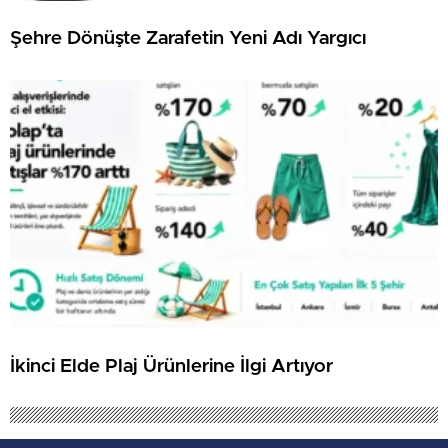
Şehre Dönüşte Zarafetin Yeni Adı Yargıcı
İkinci Elde Plaj Ürünlerine İlgi Artıyor