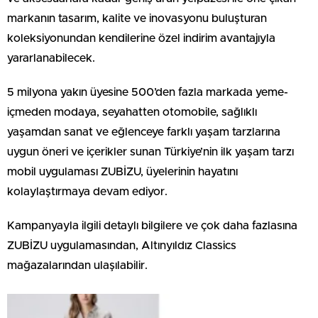
markanın tasarım, kalite ve inovasyonu buluşturan
koleksiyonundan kendilerine özel indirim avantajıyla
yararlanabilecek.
5 milyona yakın üyesine 500’den fazla markada yeme-
içmeden modaya, seyahatten otomobile, sağlıklı
yaşamdan sanat ve eğlenceye farklı yaşam tarzlarına
uygun öneri ve içerikler sunan Türkiye’nin ilk yaşam tarzı
mobil uygulaması ZUBİZU, üyelerinin hayatını
kolaylaştırmaya devam ediyor.
Kampanyayla ilgili detaylı bilgilere ve çok daha fazlasına
ZUBİZU uygulamasından, Altınyıldız Classics
mağazalarından ulaşılabilir.