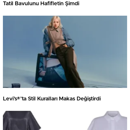
Tatil Bavulunu Hafifletin Şimdi
Levi’s®’ta Stil Kuralları Makas Değiştirdi