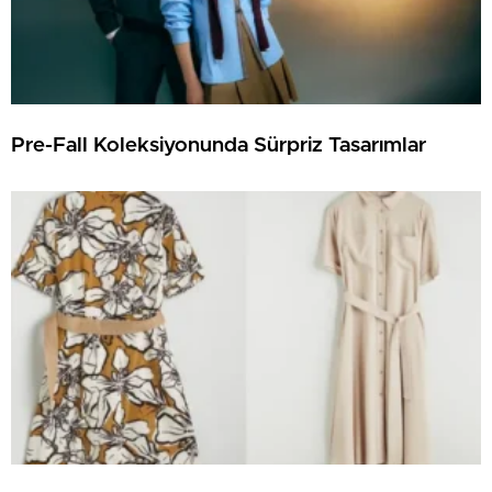
Pre-Fall Koleksiyonunda Sürpriz Tasarımlar