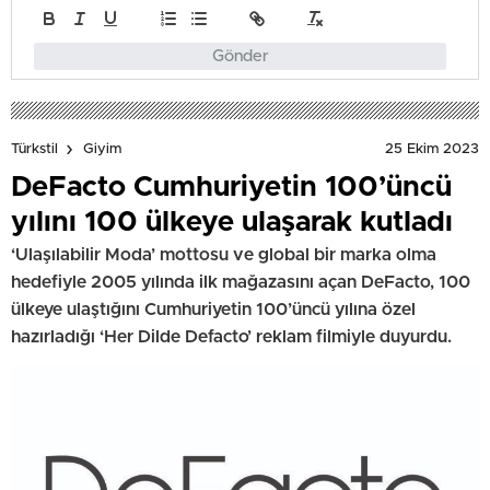
Gönder
25 Ekim 2023
Türkstil
Giyim
DeFacto Cumhuriyetin 100’üncü
yılını 100 ülkeye ulaşarak kutladı
‘Ulaşılabilir Moda’ mottosu ve global bir marka olma
hedefiyle 2005 yılında ilk mağazasını açan DeFacto, 100
ülkeye ulaştığını Cumhuriyetin 100’üncü yılına özel
hazırladığı ‘Her Dilde Defacto’ reklam filmiyle duyurdu.