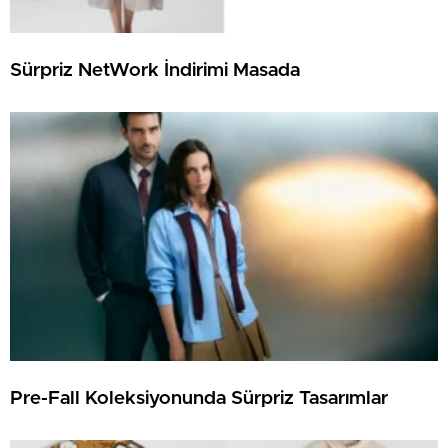
Sürpriz NetWork İndirimi Masada
Pre-Fall Koleksiyonunda Sürpriz Tasarımlar