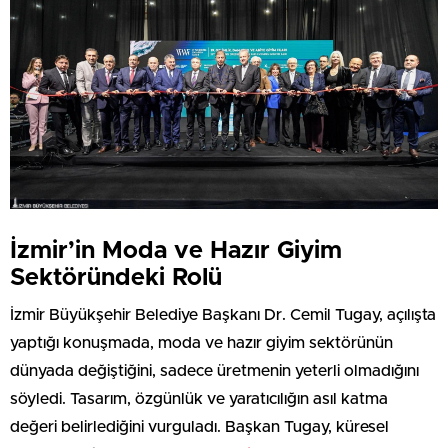
İzmir’in Moda ve Hazır Giyim
Sektöründeki Rolü
İzmir Büyükşehir Belediye Başkanı Dr. Cemil Tugay, açılışta
yaptığı konuşmada, moda ve hazır giyim sektörünün
dünyada değiştiğini, sadece üretmenin yeterli olmadığını
söyledi. Tasarım, özgünlük ve yaratıcılığın asıl katma
değeri belirlediğini vurguladı. Başkan Tugay, küresel