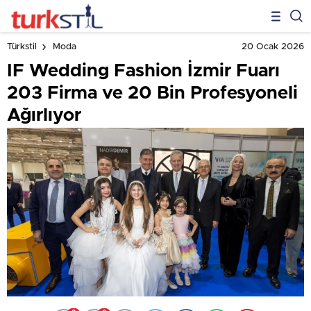
20 Ocak 2026
Türkstil
Moda
IF Wedding Fashion İzmir Fuarı
203 Firma ve 20 Bin Profesyoneli
Ağırlıyor