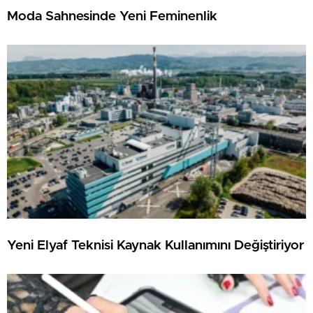
Moda Sahnesinde Yeni Feminenlik
Yeni Elyaf Teknisi Kaynak Kullanımını Değiştiriyor