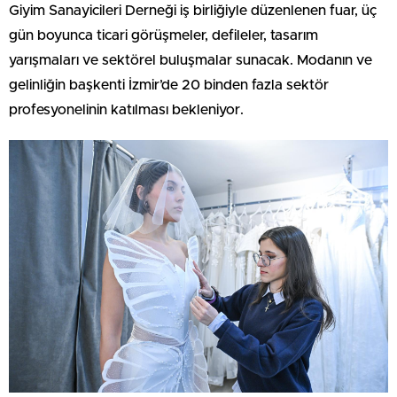
Giyim Sanayicileri Derneği iş birliğiyle düzenlenen fuar, üç
gün boyunca ticari görüşmeler, defileler, tasarım
yarışmaları ve sektörel buluşmalar sunacak. Modanın ve
gelinliğin başkenti İzmir’de 20 binden fazla sektör
profesyonelinin katılması bekleniyor.