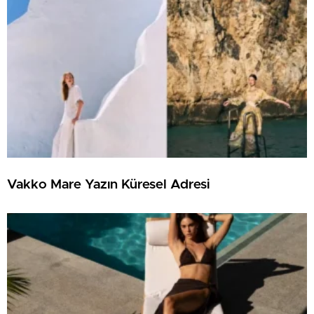
Vakko Mare Yazın Küresel Adresi