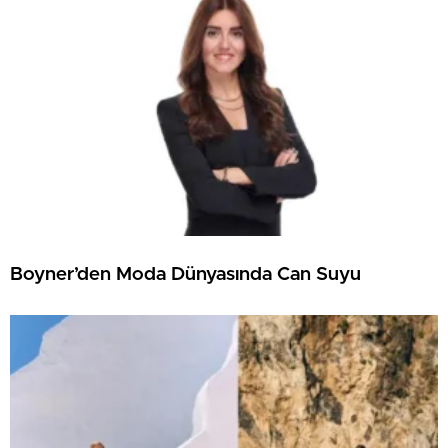
Boyner’den Moda Dünyasında Can Suyu