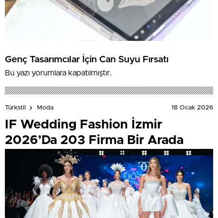
Genç Tasarımcılar İçin Can Suyu Fırsatı
Bu yazı yorumlara kapatılmıştır.
18 Ocak 2026
Türkstil
Moda
IF Wedding Fashion İzmir
2026’Da 203 Firma Bir Arada