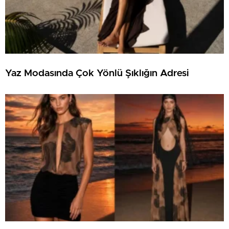
Yaz Modasında Çok Yönlü Şıklığın Adresi