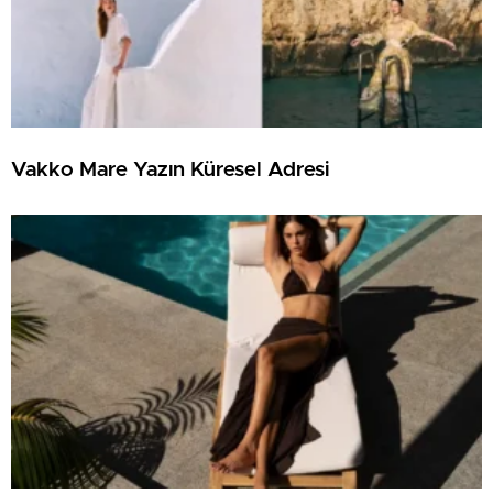
Vakko Mare Yazın Küresel Adresi