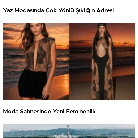
Yaz Modasında Çok Yönlü Şıklığın Adresi
Moda Sahnesinde Yeni Feminenlik