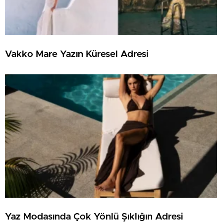
Vakko Mare Yazın Küresel Adresi
Yaz Modasında Çok Yönlü Şıklığın Adresi