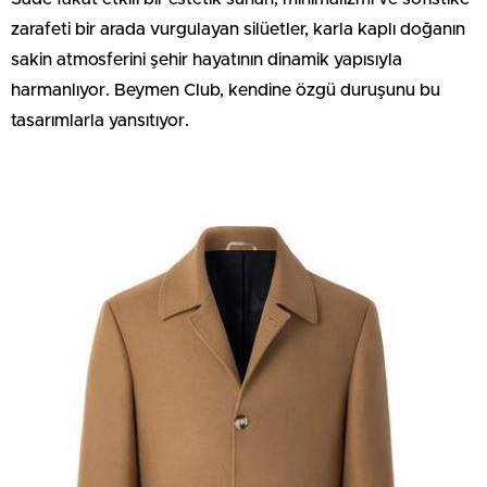
zarafeti bir arada vurgulayan silüetler, karla kaplı doğanın
sakin atmosferini şehir hayatının dinamik yapısıyla
harmanlıyor. Beymen Club, kendine özgü duruşunu bu
tasarımlarla yansıtıyor.