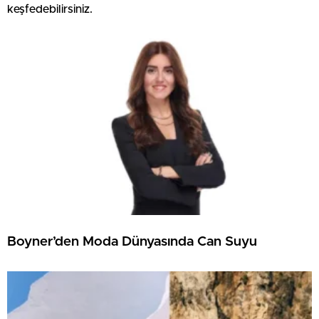
keşfedebilirsiniz.
Boyner’den Moda Dünyasında Can Suyu