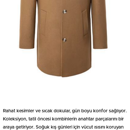
Rahat kesimler ve sıcak dokular, gün boyu konfor sağlıyor.
Koleksiyon, tatil öncesi kombinlerin anahtar parçalarını bir
araya getiriyor. Soğuk kış günleri için vücut ısısını koruyan