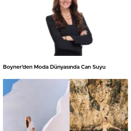
Boyner’den Moda Dünyasında Can Suyu