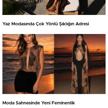
Yaz Modasında Çok Yönlü Şıklığın Adresi
Moda Sahnesinde Yeni Feminenlik