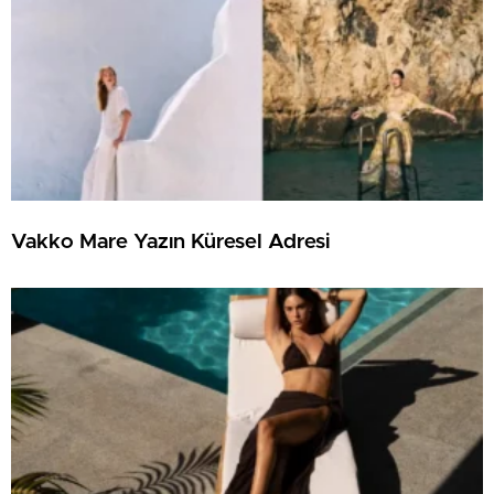
Vakko Mare Yazın Küresel Adresi