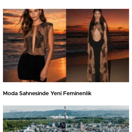
Moda Sahnesinde Yeni Feminenlik