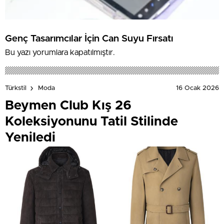
Genç Tasarımcılar İçin Can Suyu Fırsatı
Bu yazı yorumlara kapatılmıştır.
16 Ocak 2026
Türkstil
Moda
Beymen Club Kış 26
Koleksiyonunu Tatil Stilinde
Yeniledi