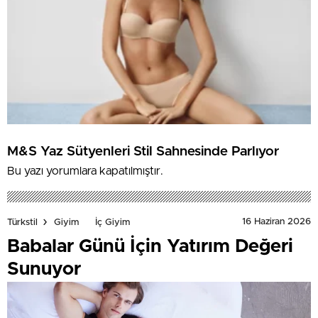
M&S Yaz Sütyenleri Stil Sahnesinde Parlıyor
Bu yazı yorumlara kapatılmıştır.
16 Haziran 2026
Türkstil
Giyim
İç Giyim
Babalar Günü İçin Yatırım Değeri
Sunuyor