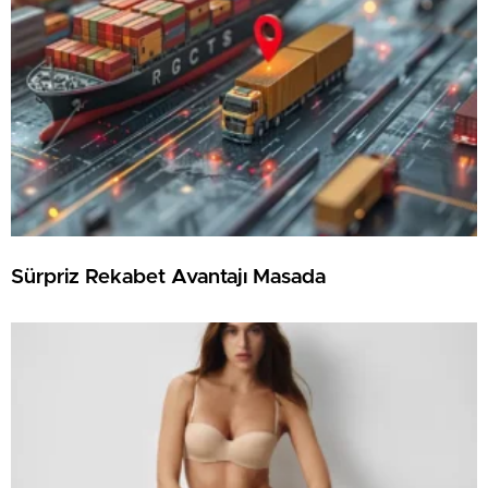
Sürpriz Rekabet Avantajı Masada