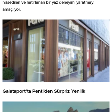
hissedilen ve hatırlanan bir yaz deneyimi yaratmayı
amaçlıyor.
Galataport’ta Penti’den Sürpriz Yenilik