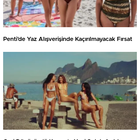
Penti’de Yaz Alışverişinde Kaçırılmayacak Fırsat