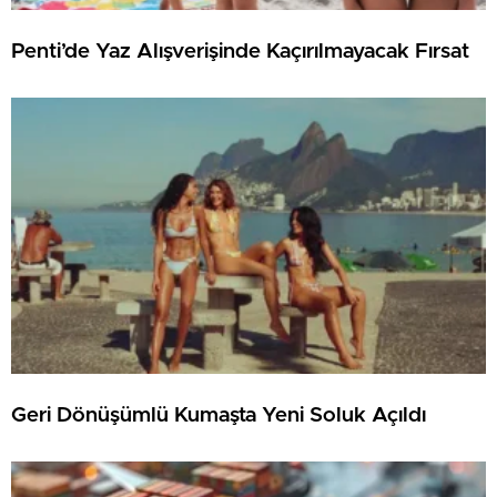
Penti’de Yaz Alışverişinde Kaçırılmayacak Fırsat
Geri Dönüşümlü Kumaşta Yeni Soluk Açıldı