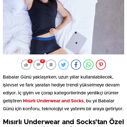
0
0
Babalar Günü yaklaşırken, uzun yıllar kullanılabilecek,
işlevsel ve fark yaratan hediye trendi yükselmeye devam
ediyor. İç giyim ve çorap kategorilerinde yenilikçi ürünler
geliştiren
Mısırlı Underwear and Socks
, bu yıl Babalar
Günü için konforu, teknolojiyi ve yatırımı bir araya getiriyor.
Mısırlı Underwear and Socks’tan Özel