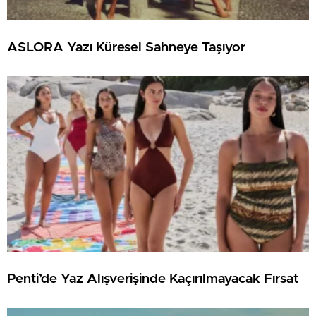
ASLORA Yazı Küresel Sahneye Taşıyor
Penti’de Yaz Alışverişinde Kaçırılmayacak Fırsat