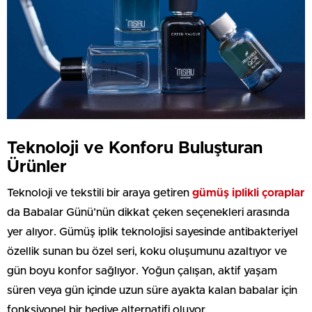
Teknoloji ve Konforu Buluşturan
Ürünler
Teknoloji ve tekstili bir araya getiren
gümüş iplikli çoraplar
da Babalar Günü’nün dikkat çeken seçenekleri arasında
yer alıyor. Gümüş iplik teknolojisi sayesinde antibakteriyel
özellik sunan bu özel seri, koku oluşumunu azaltıyor ve
gün boyu konfor sağlıyor. Yoğun çalışan, aktif yaşam
süren veya gün içinde uzun süre ayakta kalan babalar için
fonksiyonel bir hediye alternatifi oluyor.