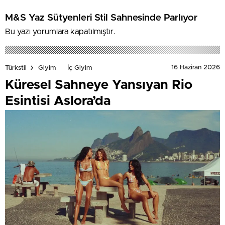
M&S Yaz Sütyenleri Stil Sahnesinde Parlıyor
Bu yazı yorumlara kapatılmıştır.
16 Haziran 2026
Türkstil
Giyim
İç Giyim
Küresel Sahneye Yansıyan Rio
Esintisi Aslora’da