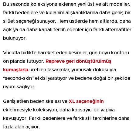
Bu sezonda koleksiyona eklenen yeni üst ve alt modeller,
farklı bedenlere ve kullanım alışkanlıklarına daha geniş bir
silüet seçeneği sunuyor. Hem üstlerde hem altlarda, daha
açık ya da daha kapalı tercih edenler için farklı alternatifler
bulunuyor.
Vücutla birlikte hareket eden kesimler, gün boyu konforu
ön planda tutuyor.
Repreve geri dönüştürülmüş
kumaşlarla
üretilen tasarımlar, yumuşak dokusuyla
“second-skin” etkisi yaratıyor ve bedene doğal bir şekilde
uyum sağlıyor.
Genişletilen beden skalası ve
XL seçeneğinin
eklenmesiyle koleksiyon, daha kapsayıcı bir yapıya
kavuşuyor. Farklı bedenlere ve farklı stil tercihlerine daha
fazla alan açıyor.