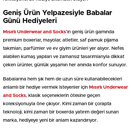
Geniş Ürün Yelpazesiyle Babalar
Günü Hediyeleri
Mısırlı Underwear and Socks
’ın geniş ürün gamında
premium boxerlar, mayolar, atletler, saf pamuk pijama
takımları, parfümler ve ev giyim ürünleri yer alıyor. Nefes
alabilen kumaş yapıları ve zamansız tasarımlarıyla dikkat
çeken ürünler, günlük yaşamın her anında konfor sunuyor.
Babalarına hem şık hem de uzun süre kullanabilecekleri
anlamlı bir hediye vermek isteyenler için
Mısırlı Underwear
and Socks
, klasik seçeneklerin ötesine geçen
koleksiyonuyla öne çıkıyor. Kimi zaman bir çorapta
teknoloji, kimi zaman bir boxerda yatırım değeri sunan
marka, hediyeye yeni bir anlam kazandırıyor.