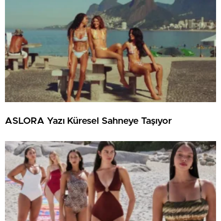
ASLORA Yazı Küresel Sahneye Taşıyor