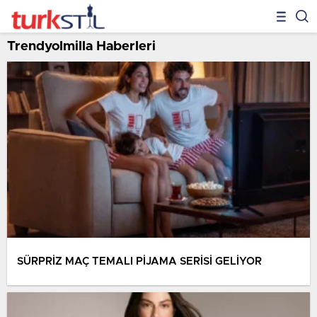
Trendyolmilla Haberleri
SÜRPRİZ MAÇ TEMALI PİJAMA SERİSİ GELİYOR