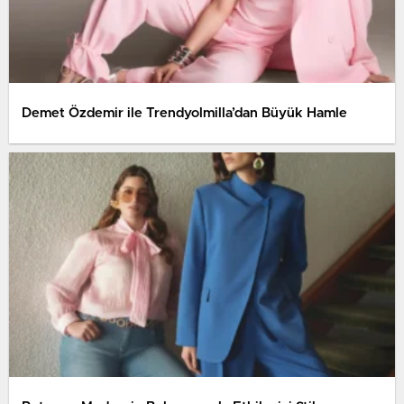
Demet Özdemir ile Trendyolmilla’dan Büyük Hamle