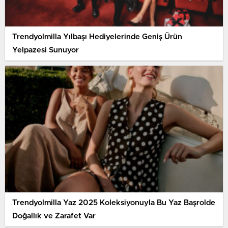
Trendyolmilla Yılbaşı Hediyelerinde Geniş Ürün
Yelpazesi Sunuyor
Trendyolmilla Yaz 2025 Koleksiyonuyla Bu Yaz Başrolde
Doğallık ve Zarafet Var