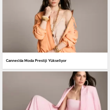
Cannes’da Moda Prestiji Yükseliyor