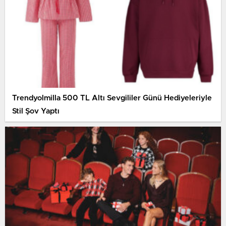
Trendyolmilla 500 TL Altı Sevgililer Günü Hediyeleriyle
Stil Şov Yaptı