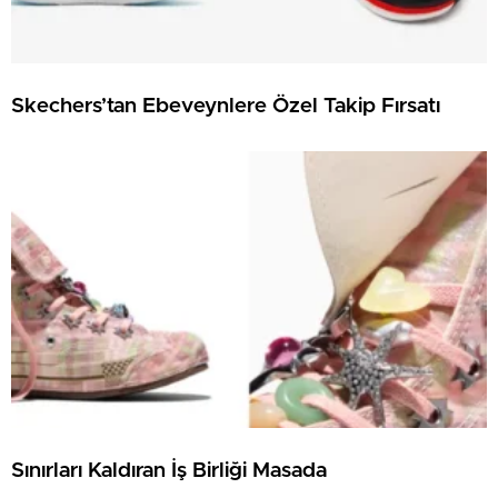
Skechers’tan Ebeveynlere Özel Takip Fırsatı
Sınırları Kaldıran İş Birliği Masada