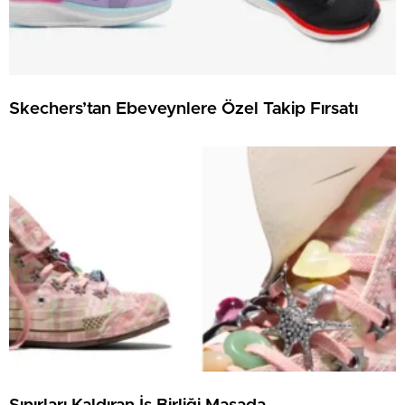
Skechers’tan Ebeveynlere Özel Takip Fırsatı