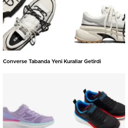
Converse Tabanda Yeni Kurallar Getirdi