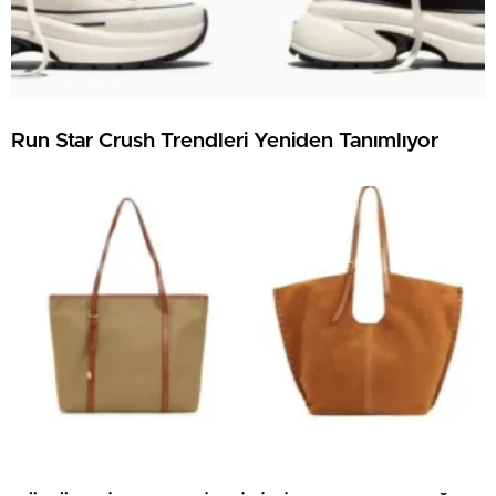
Run Star Crush Trendleri Yeniden Tanımlıyor