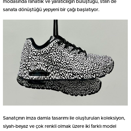
modasında rahatlık ve yaratıcılığın buluştuğu, stilin de
sanata dönüştüğü yepyeni bir çağı başlatıyor.
Sanatçının imza damla tasarımı ile oluşturulan koleksiyon,
siyah-beyaz ve çok renkli olmak üzere iki farklı model