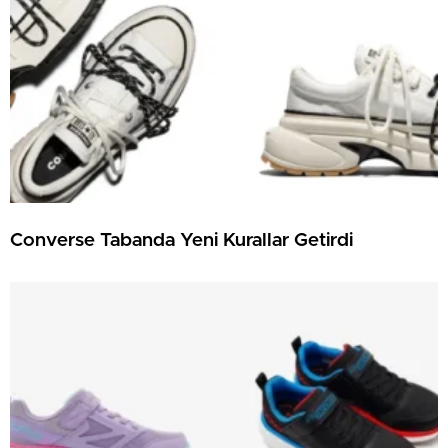
Converse Tabanda Yeni Kurallar Getirdi