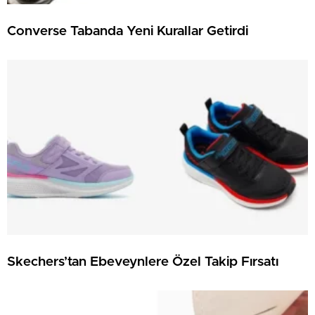
Converse Tabanda Yeni Kurallar Getirdi
Skechers’tan Ebeveynlere Özel Takip Fırsatı