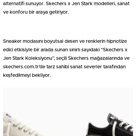
alternatifi sunuyor. Skechers x Jen Stark modelleri, sanat
ve konforu bir araya getiriyor.
Sneaker modasını boyutsal desen ve renklerin hipnotize
edici etkisiyle bir arada sunan sınırlı sayıdaki “Skechers x
Jen Stark Koleksiyonu”, seçili Skechers mağazalarında ve
skechers.com.tr’de tarz sahibi sanat severler tarafından
keşfedilmeyi bekliyor.