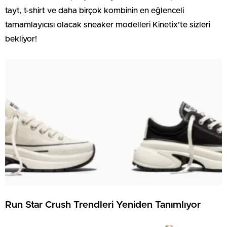
tayt, t-shirt ve daha birçok kombinin en eğlenceli
tamamlayıcısı olacak sneaker modelleri Kinetix’te sizleri
bekliyor!
Run Star Crush Trendleri Yeniden Tanımlıyor