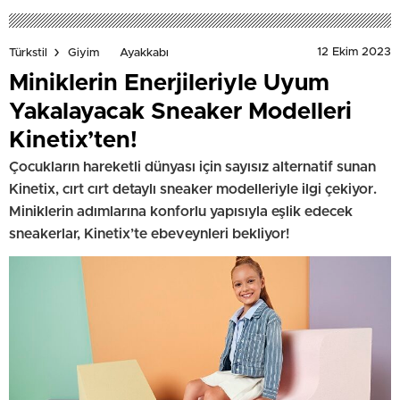
12 Ekim 2023
Türkstil
Giyim
Ayakkabı
Miniklerin Enerjileriyle Uyum
Yakalayacak Sneaker Modelleri
Kinetix’ten!
Çocukların hareketli dünyası için sayısız alternatif sunan
Kinetix, cırt cırt detaylı sneaker modelleriyle ilgi çekiyor.
Miniklerin adımlarına konforlu yapısıyla eşlik edecek
sneakerlar, Kinetix’te ebeveynleri bekliyor!