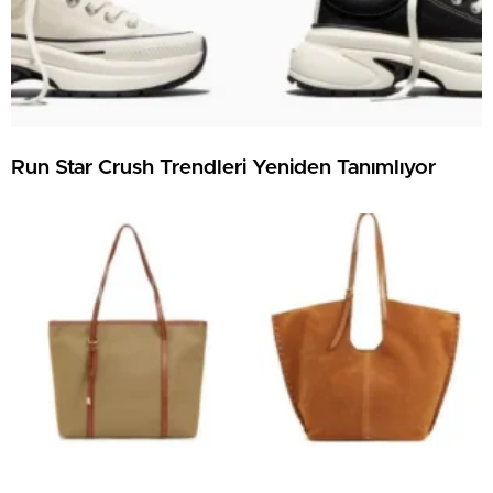
Run Star Crush Trendleri Yeniden Tanımlıyor