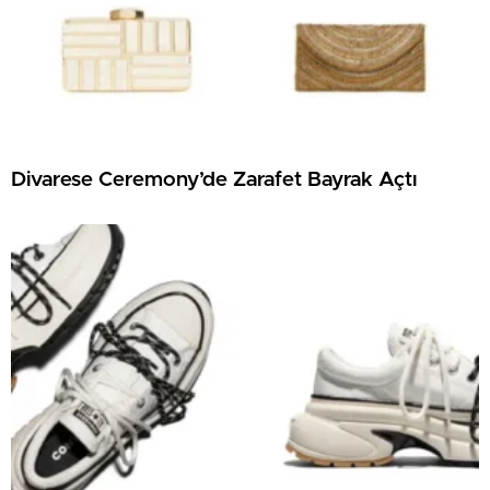
Divarese Ceremony’de Zarafet Bayrak Açtı