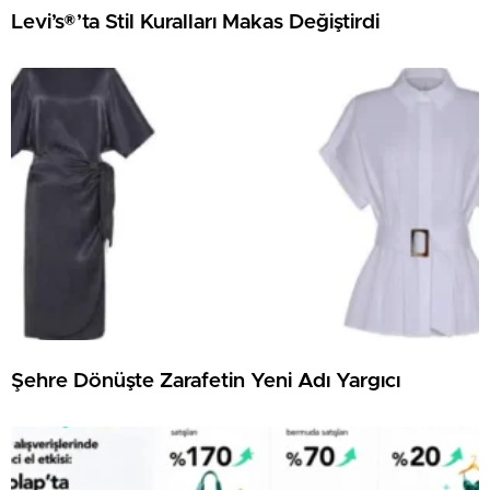
Levi’s®’ta Stil Kuralları Makas Değiştirdi
Şehre Dönüşte Zarafetin Yeni Adı Yargıcı