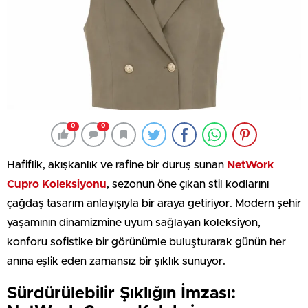
0
0
Hafiflik, akışkanlık ve rafine bir duruş sunan
NetWork
Cupro Koleksiyonu
, sezonun öne çıkan stil kodlarını
çağdaş tasarım anlayışıyla bir araya getiriyor. Modern şehir
yaşamının dinamizmine uyum sağlayan koleksiyon,
konforu sofistike bir görünümle buluşturarak günün her
anına eşlik eden zamansız bir şıklık sunuyor.
Sürdürülebilir Şıklığın İmzası: