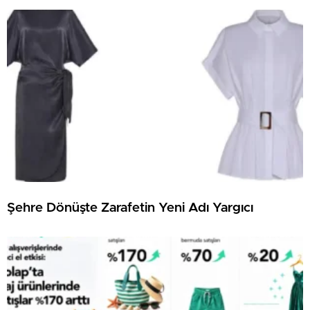
Şehre Dönüşte Zarafetin Yeni Adı Yargıcı