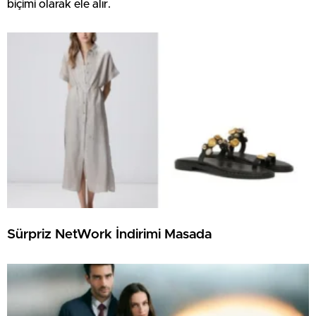
biçimi olarak ele alır.
Sürpriz NetWork İndirimi Masada