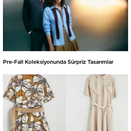
Pre-Fall Koleksiyonunda Sürpriz Tasarımlar