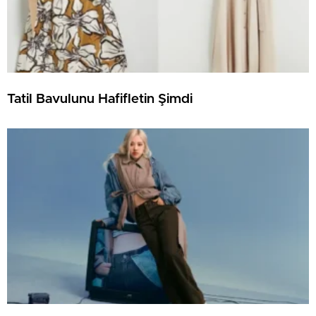
Tatil Bavulunu Hafifletin Şimdi