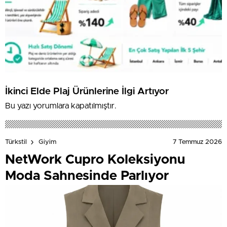
İkinci Elde Plaj Ürünlerine İlgi Artıyor
Bu yazı yorumlara kapatılmıştır.
7 Temmuz 2026
Türkstil
Giyim
NetWork Cupro Koleksiyonu
Moda Sahnesinde Parlıyor