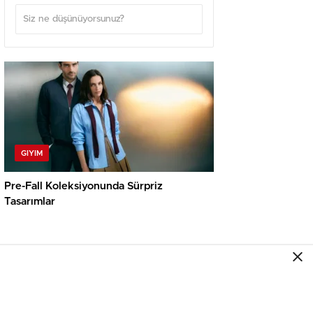
GIYIM
Pre-Fall Koleksiyonunda Sürpriz
Tasarımlar