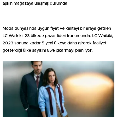
aşkın mağazaya ulaşmış durumda.
Moda dünyasında uygun fiyat ve kaliteyi bir araya getiren
LC Waikiki, 23 ülkede pazar lideri konumunda. LC Waikiki,
2023 sonuna kadar 5 yeni ülkeye daha girerek faaliyet
gösterdiği ülke sayısını 65’e çıkarmayı planlıyor.