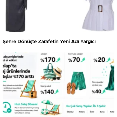
Şehre Dönüşte Zarafetin Yeni Adı Yargıcı