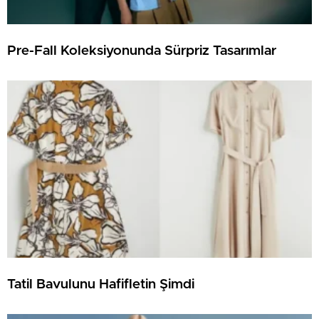
Pre-Fall Koleksiyonunda Sürpriz Tasarımlar
Tatil Bavulunu Hafifletin Şimdi