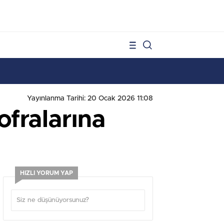
1
Yayınlanma Tarihi: 20 Ocak 2026 11:08
fralarına
HIZLI YORUM YAP