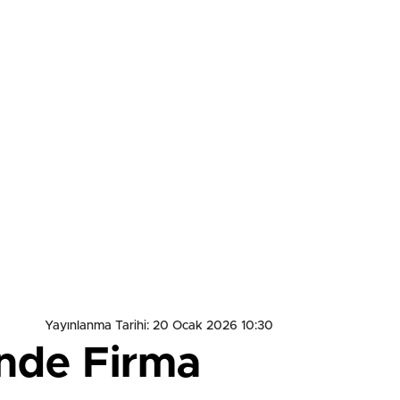
Yayınlanma Tarihi: 20 Ocak 2026 10:30
inde Firma