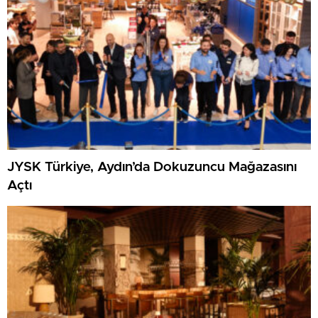
JYSK Türkiye, Aydın’da Dokuzuncu Mağazasını
Açtı