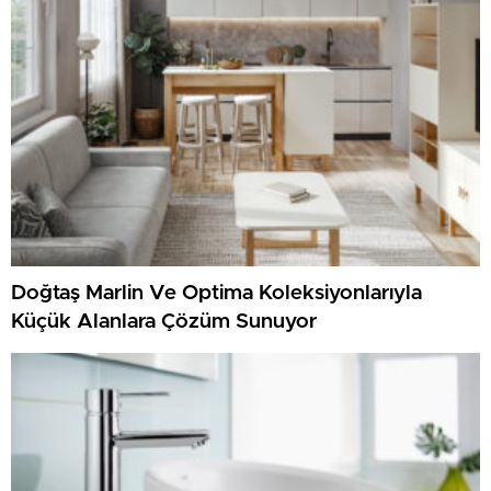
Doğtaş Marlin Ve Optima Koleksiyonlarıyla
Küçük Alanlara Çözüm Sunuyor