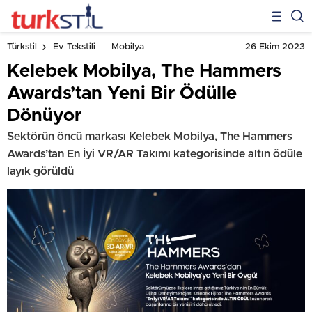
26 Ekim 2023
Türkstil
Ev Tekstili
Mobilya
Kelebek Mobilya, The Hammers
Awards’tan Yeni Bir Ödülle
Dönüyor
Sektörün öncü markası Kelebek Mobilya, The Hammers
Awards’tan En İyi VR/AR Takımı kategorisinde altın ödüle
layık görüldü