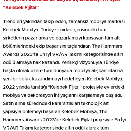
“Kelebek Fijital”
Trendleri yakından takip eden, zamansız mobilya markası
Kelebek Mobilya, Türkiye sınırları içerisindeki tüm
şirketlerin pazarlama ve pazarlamayı kapsayan tüm alt
bölümlerindeki ekip başarısını taçlandıran The Hammers
Awards 2023’te En İyi VR/AR Takımı kategorisinde altın
ödülü almaya hak kazandı. Yenilikçi vizyonuyla Türkiye
başta olmak üzere tüm dünyada mobilya alışkanlıklarına
yeni bir soluk kazandırmayı hedefleyen Kelebek Mobilya,
2022 yılında tanıttığı “Kelebek Fijital” projesiyle evlerdeki
mobilya ve dekorasyon ihtiyaçlarını karşılamaya başladı.
Satın alma sürecindeki kararsızlıkları teknolojik alt
yapısıyla önlemeyi başaran Kelebek Mobilya, The
Hammers Awards 2023’de Kelebek Fijital projesiyle En İyi
VR/AR Takımı kategorisinde altın ödül alarak tüm