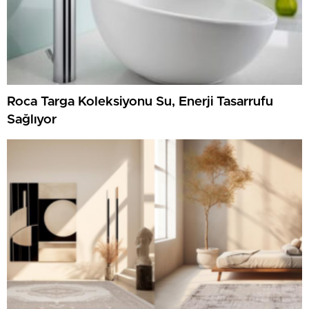
Roca Targa Koleksiyonu Su, Enerji Tasarrufu
Sağlıyor