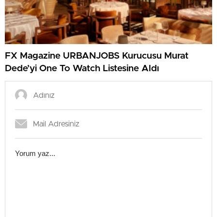
FX Magazine URBANJOBS Kurucusu Murat
Dede’yi One To Watch Listesine Aldı