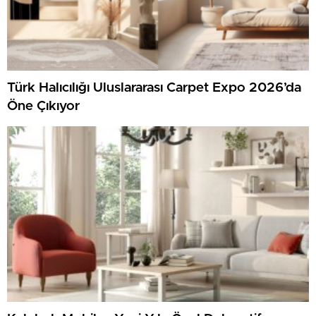
Türk Halıcılığı Uluslararası Carpet Expo 2026’da
Öne Çıkıyor