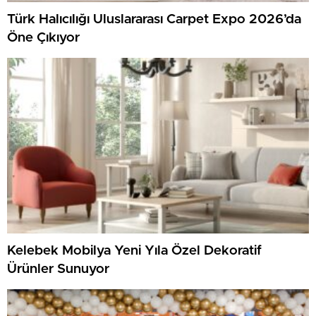
Türk Halıcılığı Uluslararası Carpet Expo 2026’da
Öne Çıkıyor
Kelebek Mobilya Yeni Yıla Özel Dekoratif
Ürünler Sunuyor