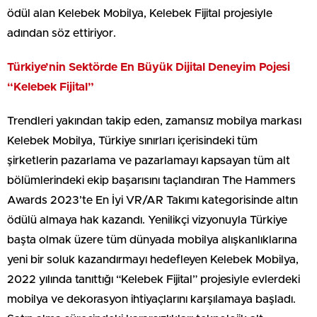
ödül alan Kelebek Mobilya, Kelebek Fijital projesiyle
adından söz ettiriyor.
Türkiye’nin Sektörde En Büyük Dijital Deneyim Pojesi
“Kelebek Fijital”
Trendleri yakından takip eden, zamansız mobilya markası
Kelebek Mobilya, Türkiye sınırları içerisindeki tüm
şirketlerin pazarlama ve pazarlamayı kapsayan tüm alt
bölümlerindeki ekip başarısını taçlandıran The Hammers
Awards 2023’te En İyi VR/AR Takımı kategorisinde altın
ödülü almaya hak kazandı. Yenilikçi vizyonuyla Türkiye
başta olmak üzere tüm dünyada mobilya alışkanlıklarına
yeni bir soluk kazandırmayı hedefleyen Kelebek Mobilya,
2022 yılında tanıttığı “Kelebek Fijital” projesiyle evlerdeki
mobilya ve dekorasyon ihtiyaçlarını karşılamaya başladı.