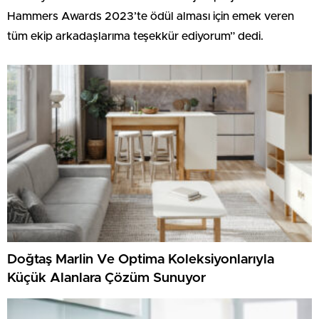
Hammers Awards 2023’te ödül alması için emek veren
tüm ekip arkadaşlarıma teşekkür ediyorum” dedi.
Doğtaş Marlin Ve Optima Koleksiyonlarıyla
Küçük Alanlara Çözüm Sunuyor