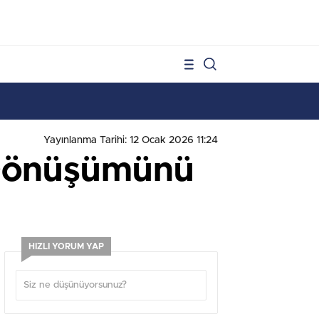
1
Yayınlanma Tarihi: 12 Ocak 2026 11:24
 Dönüşümünü
HIZLI YORUM YAP