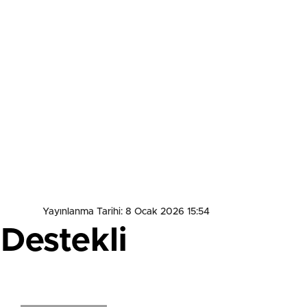
Yayınlanma Tarihi: 8 Ocak 2026 15:54
Destekli