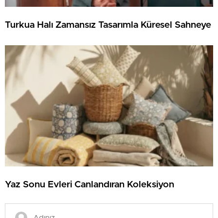
Turkua Halı Zamansız Tasarımla Küresel Sahneye
Yaz Sonu Evleri Canlandıran Koleksiyon