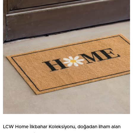
LCW Home İlkbahar Koleksiyonu, doğadan ilham alan