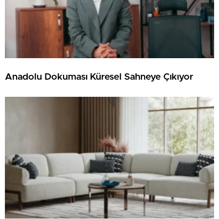
Anadolu Dokuması Küresel Sahneye Çıkıyor