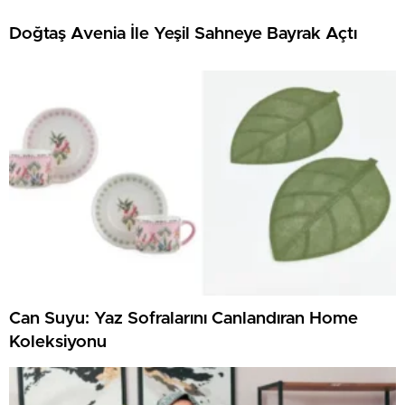
Doğtaş Avenia İle Yeşil Sahneye Bayrak Açtı
Can Suyu: Yaz Sofralarını Canlandıran Home
Koleksiyonu