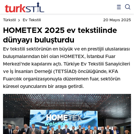
20 Mayıs 2025
Türkstil
Ev Tekstili
HOMETEX 2025 ev tekstilinde
dünyayı buluşturdu
Ev tekstili sektörünün en büyük ve en prestijli uluslararası
buluşmalarından biri olan HOMETEX, İstanbul Fuar
Merkezi’nde kapılarını açtı. Türkiye Ev Tekstili Sanayicileri
ve İş İnsanları Derneği (TETSİAD) öncülüğünde, KFA
Fuarcılık organizasyonuyla düzenlenen fuar, sektörün
küresel oyuncularını bir araya getirdi.