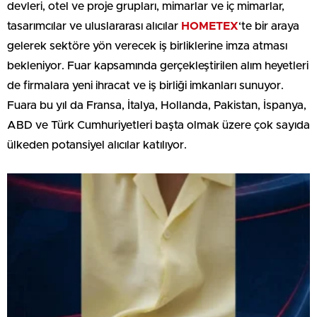
devleri, otel ve proje grupları, mimarlar ve iç mimarlar,
tasarımcılar ve uluslararası alıcılar
HOMETEX
‘te bir araya
gelerek sektöre yön verecek iş birliklerine imza atması
bekleniyor. Fuar kapsamında gerçekleştirilen alım heyetleri
de firmalara yeni ihracat ve iş birliği imkanları sunuyor.
Fuara bu yıl da Fransa, İtalya, Hollanda, Pakistan, İspanya,
ABD ve Türk Cumhuriyetleri başta olmak üzere çok sayıda
ülkeden potansiyel alıcılar katılıyor.