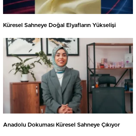
Küresel Sahneye Doğal Elyafların Yükselişi
Anadolu Dokuması Küresel Sahneye Çıkıyor