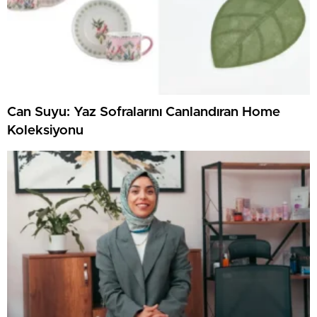
Can Suyu: Yaz Sofralarını Canlandıran Home
Koleksiyonu