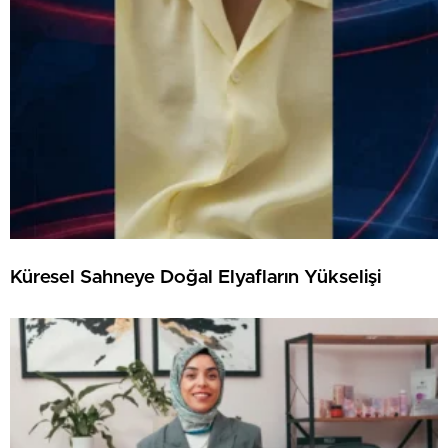
Küresel Sahneye Doğal Elyafların Yükselişi