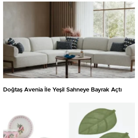
Doğtaş Avenia İle Yeşil Sahneye Bayrak Açtı