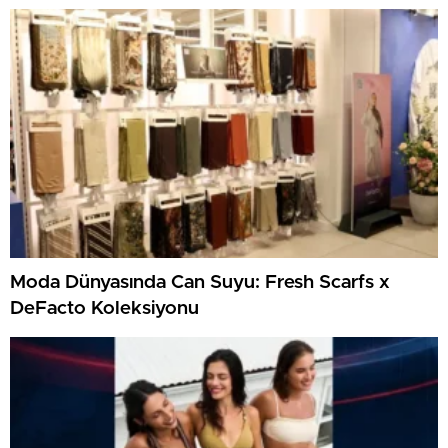
Moda Dünyasında Can Suyu: Fresh Scarfs x
DeFacto Koleksiyonu