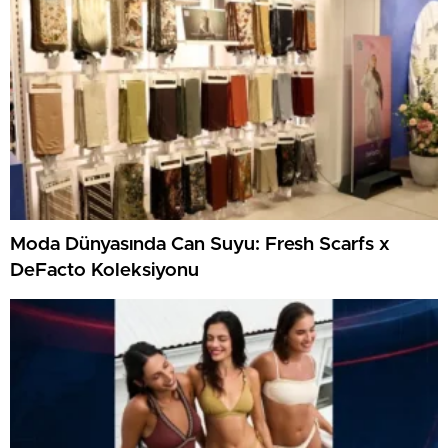
Moda Dünyasında Can Suyu: Fresh Scarfs x
DeFacto Koleksiyonu