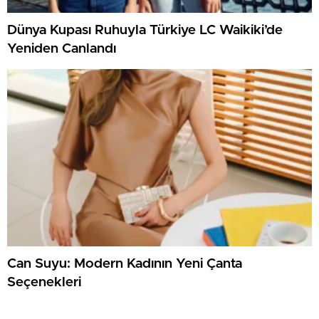
Dünya Kupası Ruhuyla Türkiye LC Waikiki’de
Yeniden Canlandı
Can Suyu: Modern Kadının Yeni Çanta
Seçenekleri