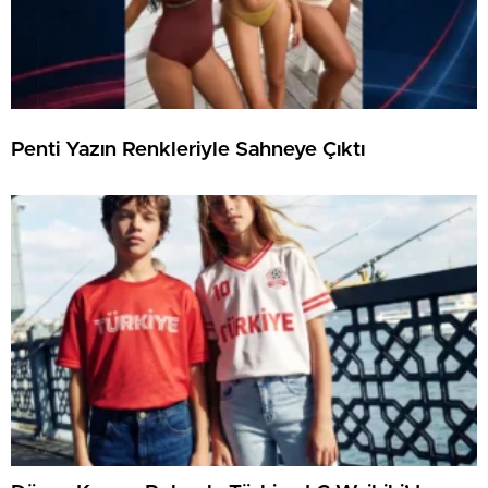
Penti Yazın Renkleriyle Sahneye Çıktı