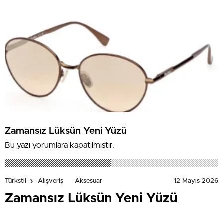
Zamansız Lüksün Yeni Yüzü
Bu yazı yorumlara kapatılmıştır.
12 Mayıs 2026
Türkstil
Alışveriş
Aksesuar
Zamansız Lüksün Yeni Yüzü