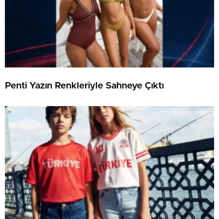
Penti Yazın Renkleriyle Sahneye Çıktı