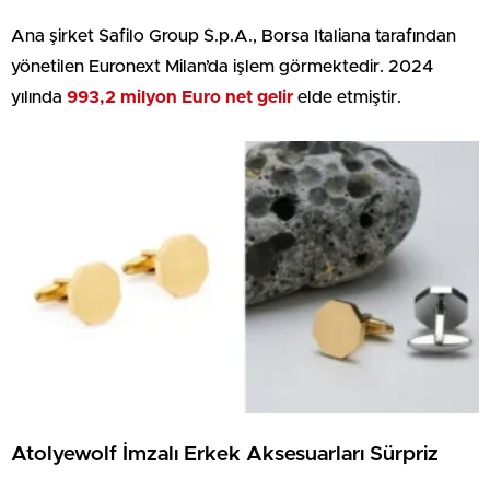
Ana şirket Safilo Group S.p.A., Borsa Italiana tarafından
yönetilen Euronext Milan’da işlem görmektedir. 2024
yılında
993,2 milyon Euro net gelir
elde etmiştir.
Atolyewolf İmzalı Erkek Aksesuarları Sürpriz