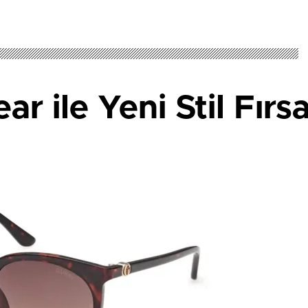
 ile Yeni Stil Fırsa