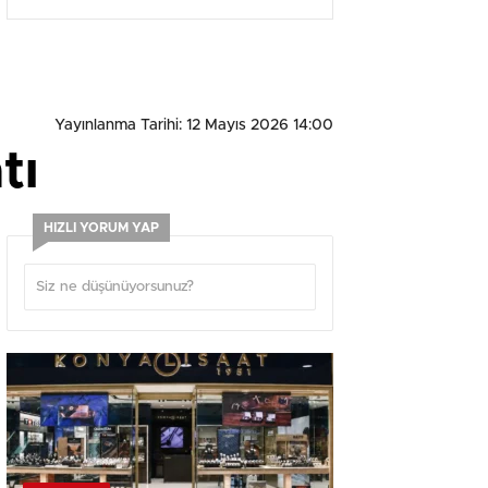
Yayınlanma Tarihi: 12 Mayıs 2026 14:00
tı
HIZLI YORUM YAP