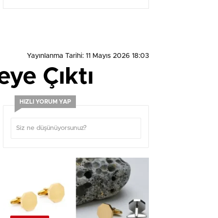
Yayınlanma Tarihi: 11 Mayıs 2026 18:03
eye Çıktı
HIZLI YORUM YAP