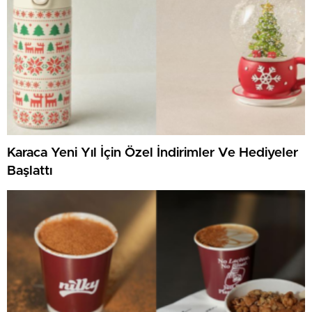
Karaca Yeni Yıl İçin Özel İndirimler Ve Hediyeler
Başlattı