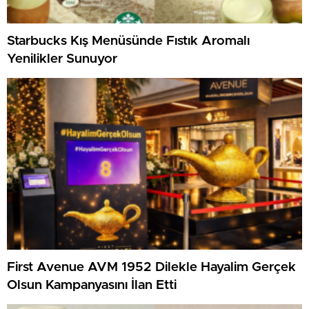
Starbucks Kış Menüsünde Fıstık Aromalı
Yenilikler Sunuyor
First Avenue AVM 1952 Dilekle Hayalim Gerçek
Olsun Kampanyasını İlan Etti