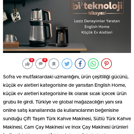
0
0
Sofra ve mutfaklardaki uzmanlığını, ürün çeşitliliği gücünü,
küçük ev aletleri kategorisine de yansıtan English Home,
küçük ev aletleri kategorisine ilk olarak sıcak içecek ürün
grubu ile girdi. Türkiye ve global mağazacılığın yanı sıra
online satış kanallarında da kullanıcılarının beğenisine
sunduğu Çift Taşım Türk Kahve Makinesi, Sütlü Türk Kahve
Makinesi, Cam Çay Makinesi ve Inox Çay Makinesi ürünleri