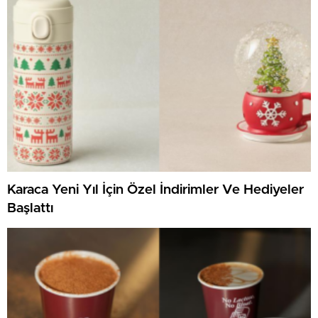
Karaca Yeni Yıl İçin Özel İndirimler Ve Hediyeler
Başlattı