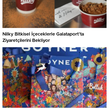
Nilky Bitkisel İçeceklerle Galataport’ta
Ziyaretçilerini Bekliyor