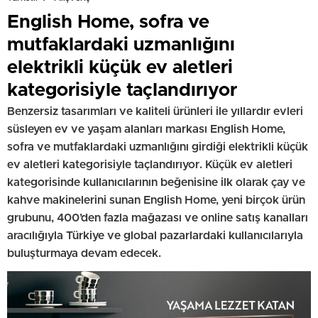
English Home, sofra ve
mutfaklardaki uzmanlığını
elektrikli küçük ev aletleri
kategorisiyle taçlandırıyor
Benzersiz tasarımları ve kaliteli ürünleri ile yıllardır evleri
süsleyen ev ve yaşam alanları markası English Home,
sofra ve mutfaklardaki uzmanlığını girdiği elektrikli küçük
ev aletleri kategorisiyle taçlandırıyor. Küçük ev aletleri
kategorisinde kullanıcılarının beğenisine ilk olarak çay ve
kahve makinelerini sunan English Home, yeni birçok ürün
grubunu, 400’den fazla mağazası ve online satış kanalları
aracılığıyla Türkiye ve global pazarlardaki kullanıcılarıyla
buluşturmaya devam edecek.