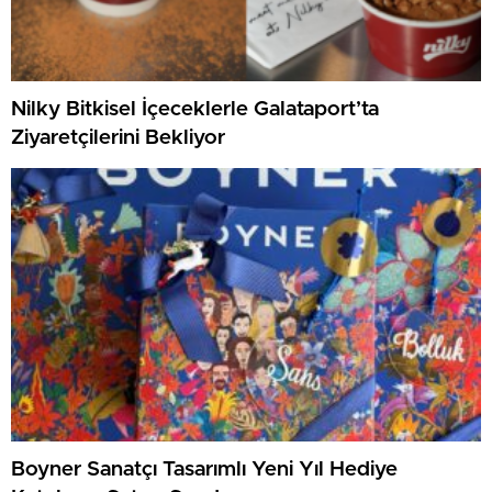
Nilky Bitkisel İçeceklerle Galataport’ta
Ziyaretçilerini Bekliyor
Boyner Sanatçı Tasarımlı Yeni Yıl Hediye