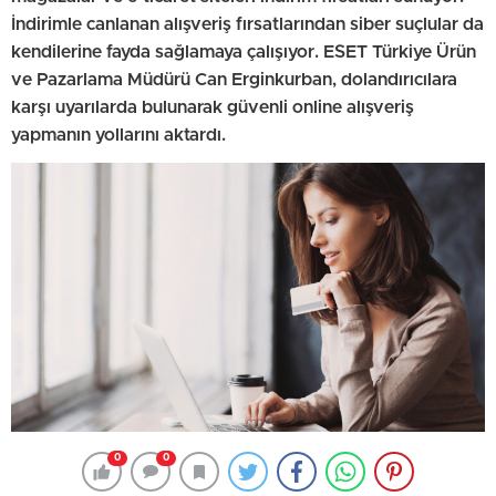
İndirimle canlanan alışveriş fırsatlarından siber suçlular da
kendilerine fayda sağlamaya çalışıyor. ESET Türkiye Ürün
ve Pazarlama Müdürü Can Erginkurban, dolandırıcılara
karşı uyarılarda bulunarak güvenli online alışveriş
yapmanın yollarını aktardı.
0
0