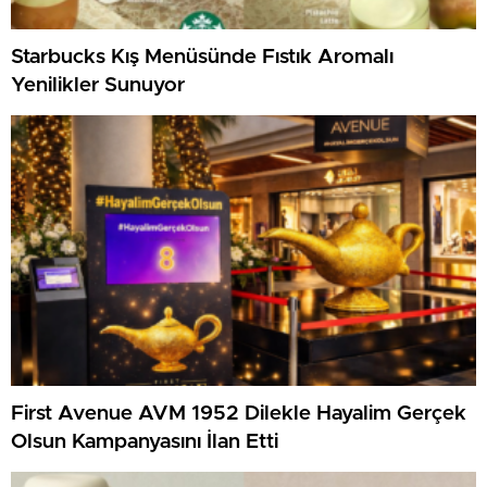
Starbucks Kış Menüsünde Fıstık Aromalı
Yenilikler Sunuyor
First Avenue AVM 1952 Dilekle Hayalim Gerçek
Olsun Kampanyasını İlan Etti