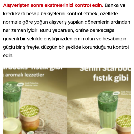
Alışverişten sonra ekstrelerinizi kontrol edin.
Banka ve
kredi kartı hesap bakiyelerini kontrol etmek, özellikle
normale göre yoğun alışveriş yapılan dönemlerin ardından
her zaman iyidir. Bunu yaparken, online bankacılığa
güvenli bir şekilde eriştiğinizden emin olun ve hesabınızın
güçlü bir şifreyle, düzgün bir şekilde korunduğunu kontrol
edin.