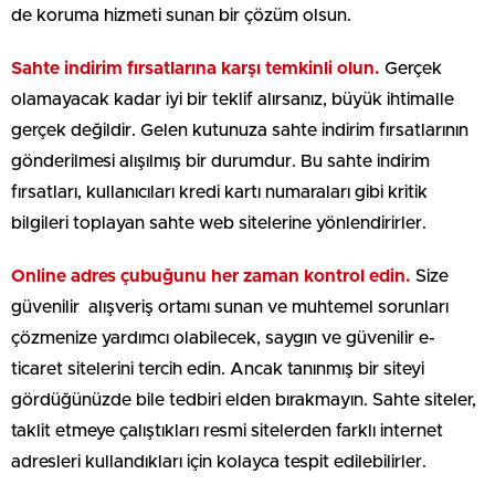
de koruma hizmeti sunan bir çözüm olsun.
Sahte indirim fırsatlarına karşı temkinli olun.
Gerçek
olamayacak kadar iyi bir teklif alırsanız, büyük ihtimalle
gerçek değildir. Gelen kutunuza sahte indirim fırsatlarının
gönderilmesi alışılmış bir durumdur. Bu sahte indirim
fırsatları, kullanıcıları kredi kartı numaraları gibi kritik
bilgileri toplayan sahte web sitelerine yönlendirirler.
Online adres çubuğunu her zaman kontrol edin.
Size
güvenilir alışveriş ortamı sunan ve muhtemel sorunları
çözmenize yardımcı olabilecek, saygın ve güvenilir e-
ticaret sitelerini tercih edin. Ancak tanınmış bir siteyi
gördüğünüzde bile tedbiri elden bırakmayın. Sahte siteler,
taklit etmeye çalıştıkları resmi sitelerden farklı internet
adresleri kullandıkları için kolayca tespit edilebilirler.