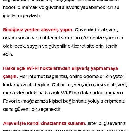
hedefi olmamak ve güvenli alışveriş yapabilmek için şu
ipuçlarını paylaştı:
Bildiğiniz yerden alışveriş yapın.
Güvenilir bir alışveriş
ortamı sunan ve muhtemel sorunları çözmenize yardımcı
olabilecek, saygın ve güvenilir e-ticaret sitelerini tercih
edin.
Halka açık Wi-Fi noktalarından alışveriş yapmamaya
çalışın.
Her internet bağlantısı, online ödemeler için yeteri
kadar güvenli değildir. Online alışveriş için çarşı ve alışveriş
merkezlerindeki halka açık Wi-Fi noktalarını kullanmayın.
Favori e-mağazanıza kişisel bağlantınız yoluyla erişmeniz
daha güvenli bir seçenektir.
Alışverişte kendi cihazlarınızı kullanın.
İster bilgisayarınız