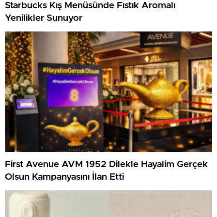
Starbucks Kış Menüsünde Fıstık Aromalı
Yenilikler Sunuyor
First Avenue AVM 1952 Dilekle Hayalim Gerçek
Olsun Kampanyasını İlan Etti