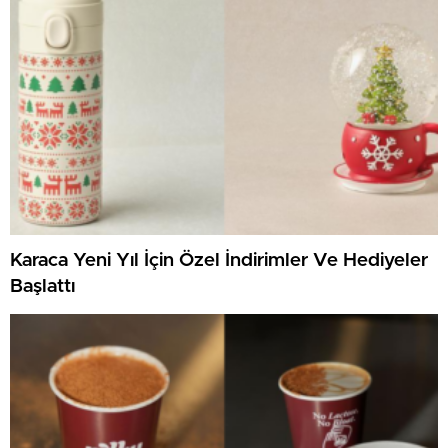
Karaca Yeni Yıl İçin Özel İndirimler Ve Hediyeler
Başlattı