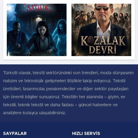
Türkstil olarak, tekstil sektöründeki son trendleri, moda dünyasının
nabzını ve teknolojik gelişmeleri titizlikle takip ediyoruz. Tekstil
üreticileri, tasarımcılar, perakendeciler ve diğer sektör paydaşları
için önemli bilgiler sunuyoruz. Tekstilin her alanında – giyim, ev
tekstili, teknik tekstil ve daha fazlası – güncel haberlere ve
analizlere kolayca ulaşabilirsiniz.
SAYFALAR
HIZLI SERVİS