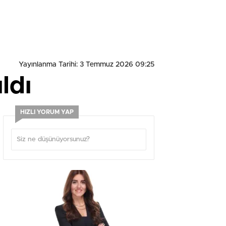
Yayınlanma Tarihi: 3 Temmuz 2026 09:25
ldı
HIZLI YORUM YAP