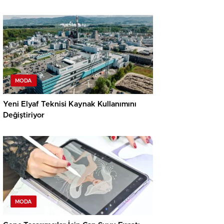
MODA
Yeni Elyaf Teknisi Kaynak Kullanımını
Değiştiriyor
MODA