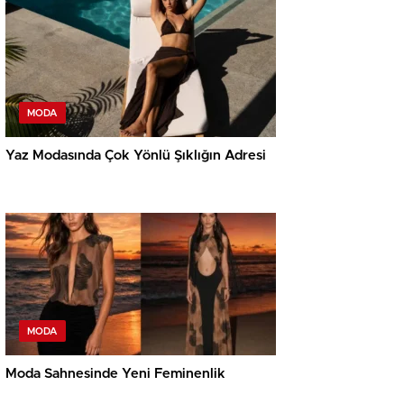
MODA
Yaz Modasında Çok Yönlü Şıklığın Adresi
MODA
Moda Sahnesinde Yeni Feminenlik