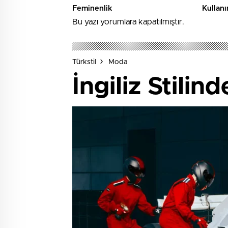
Feminenlik
Kullanı
Bu yazı yorumlara kapatılmıştır.
Türkstil
Moda
İngiliz Stilin