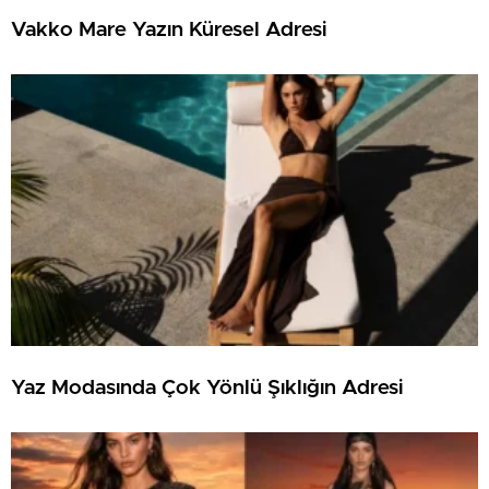
Vakko Mare Yazın Küresel Adresi
Yaz Modasında Çok Yönlü Şıklığın Adresi