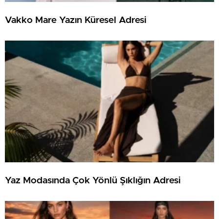
Vakko Mare Yazın Küresel Adresi
Yaz Modasında Çok Yönlü Şıklığın Adresi