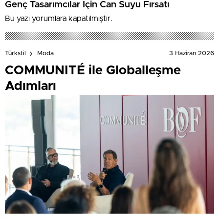
Genç Tasarımcılar İçin Can Suyu Fırsatı
Bu yazı yorumlara kapatılmıştır.
3 Haziran 2026
Türkstil
Moda
COMMUNITÉ ile Globalleşme
Adımları