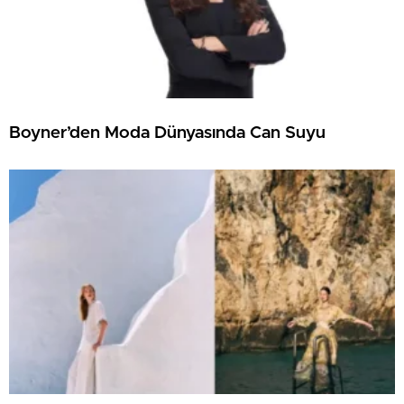
Boyner’den Moda Dünyasında Can Suyu