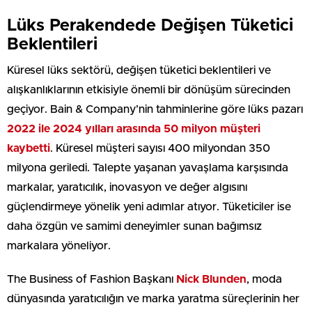
Lüks Perakendede Değişen Tüketici
Beklentileri
Küresel lüks sektörü, değişen tüketici beklentileri ve
alışkanlıklarının etkisiyle önemli bir dönüşüm sürecinden
geçiyor. Bain & Company’nin tahminlerine göre lüks pazarı
2022 ile 2024 yılları arasında 50 milyon müşteri
kaybetti
. Küresel müşteri sayısı 400 milyondan 350
milyona geriledi. Talepte yaşanan yavaşlama karşısında
markalar, yaratıcılık, inovasyon ve değer algısını
güçlendirmeye yönelik yeni adımlar atıyor. Tüketiciler ise
daha özgün ve samimi deneyimler sunan bağımsız
markalara yöneliyor.
The Business of Fashion Başkanı
Nick Blunden
, moda
dünyasında yaratıcılığın ve marka yaratma süreçlerinin her