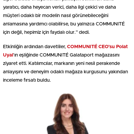
yaratıcı, daha heyecan verici, daha ilgi çekici ve daha
müşteri odaklı bir modelin nasıl görünebileceğini
anlamasına yardımcı olabilirse, bu yalnızca COMMUNITÉ
için değil, hepimiz için faydalı olur.” dedi.
Etkinliğin ardından davetliler,
COMMUNITÉ CEO’su Polat
Uyal
’ın eşliğinde COMMUNITÉ Galataport mağazasını
ziyaret etti. Katılımcılar, markanın yeni nesil perakende
anlayışını ve deneyim odaklı mağaza kurgusunu yakından
inceleme fırsatı buldu.