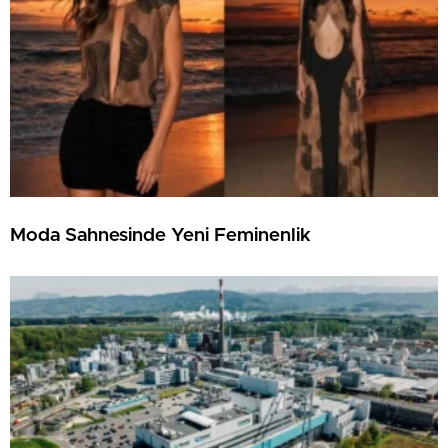
Moda Sahnesinde Yeni Feminenlik