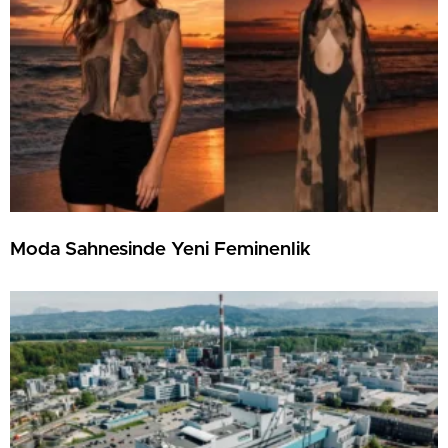
Moda Sahnesinde Yeni Feminenlik