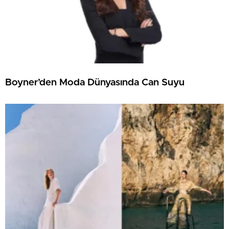
Boyner’den Moda Dünyasında Can Suyu