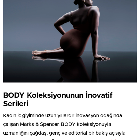
BODY Koleksiyonunun İnovatif
Serileri
Kadın iç giyiminde uzun yıllardır inovasyon odağında
çalışan Marks & Spencer, BODY koleksiyonuyla
uzmanlığını çağdaş, genç ve editorial bir bakış açısıyla