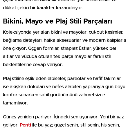
dikkat çekici bir karakter kazandırıyor.
Bikini, Mayo ve Plaj Stili Parçaları
Koleksiyonda yer alan bikini ve mayolar; cut-out kesimler,
bağlama detayları, halka aksesuarlar ve modern kalıplarla
öne çıkıyor. Üçgen formlar, straplez üstler, yüksek bel
altlar ve vücuda oturan tek parça mayolar farklı stil
beklentilerine cevap veriyor.
Plaj stiline eşlik eden elbiseler, pareolar ve hafif takımlar
ise akışkan dokuları ve nefes alabilen yapılarıyla gün boyu
konfor sunarken sahil görünümünü zahmetsizce
tamamlıyor.
Güneş yeniden parlıyor. İçindeki sen uyanıyor. Yeni bir yaz
geliyor.
Penti
ile bu yaz; güzel senin, stil senin, his senin,