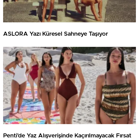
ASLORA Yazı Küresel Sahneye Taşıyor
Penti’de Yaz Alışverişinde Kaçırılmayacak Fırsat