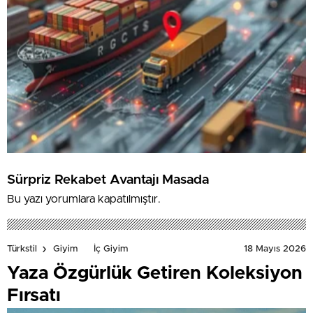
Sürpriz Rekabet Avantajı Masada
Bu yazı yorumlara kapatılmıştır.
18 Mayıs 2026
Türkstil
Giyim
İç Giyim
Yaza Özgürlük Getiren Koleksiyon
Fırsatı