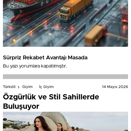
Sürpriz Rekabet Avantajı Masada
Bu yazı yorumlara kapatılmıştır.
14 Mayıs 2026
Türkstil
Giyim
İç Giyim
Özgürlük ve Stil Sahillerde
Buluşuyor