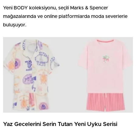
Yeni BODY koleksiyonu, seçili Marks & Spencer
mağazalarında ve online platformlarda moda severlerle
buluşuyor.
Yaz Gecelerini Serin Tutan Yeni Uyku Serisi