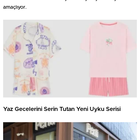
amaçlıyor.
Yaz Gecelerini Serin Tutan Yeni Uyku Serisi