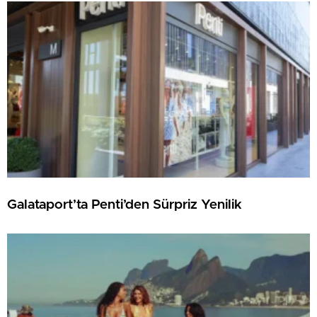
Galataport’ta Penti’den Sürpriz Yenilik