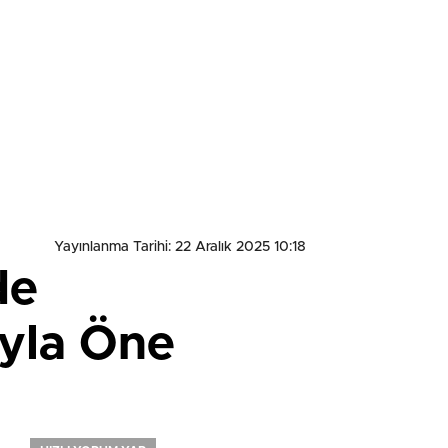
Yayınlanma Tarihi: 22 Aralık 2025 10:18
de
ıyla Öne