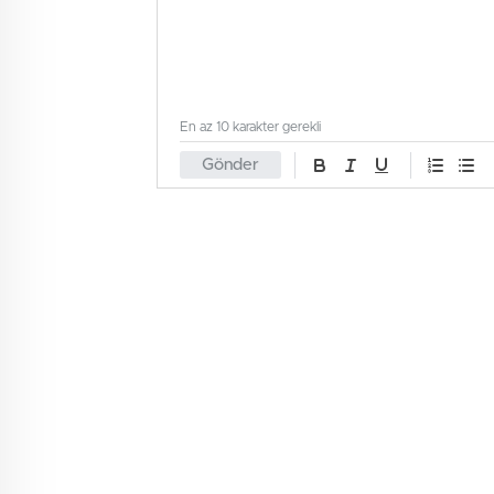
En az 10 karakter gerekli
Gönder