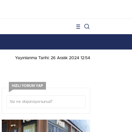
1
Yayınlanma Tarihi: 26 Aralık 2024 12:54
HIZLI YORUM YAP