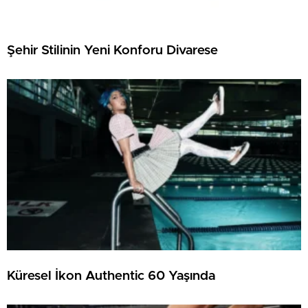
Şehir Stilinin Yeni Konforu Divarese
Küresel İkon Authentic 60 Yaşında