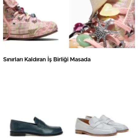
Sınırları Kaldıran İş Birliği Masada