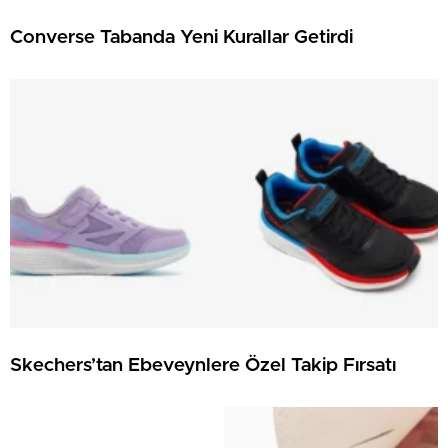
Converse Tabanda Yeni Kurallar Getirdi
Skechers’tan Ebeveynlere Özel Takip Fırsatı