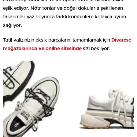
eşlik ediyor. Nötr tonlar ve doğal dokularla şekillenen
tasarımlar yaz boyunca farklı kombinlere kolayca uyum
sağlıyor.
Tatil valizinizin eksik parçalarını tamamlamak için
Divarese
mağazalarında ve online sitesinde
sizi bekliyor.