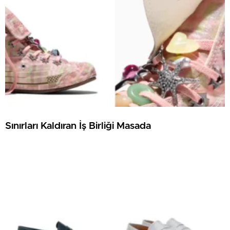
Sınırları Kaldıran İş Birliği Masada