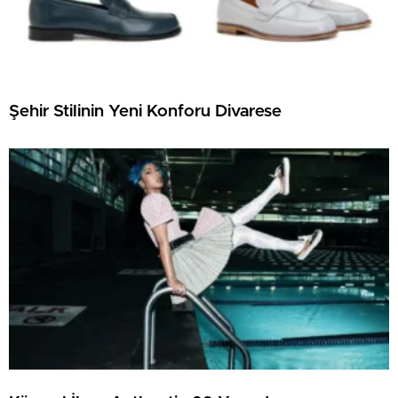
Şehir Stilinin Yeni Konforu Divarese