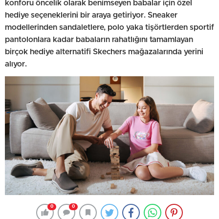
konforu öncelik olarak benimseyen babalar için özel
hediye seçeneklerini bir araya getiriyor. Sneaker
modellerinden sandaletlere, polo yaka tişörtlerden sportif
pantolonlara kadar babaların rahatlığını tamamlayan
birçok hediye alternatifi Skechers mağazalarında yerini
alıyor.
0
0