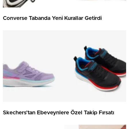
Converse Tabanda Yeni Kurallar Getirdi
Skechers’tan Ebeveynlere Özel Takip Fırsatı