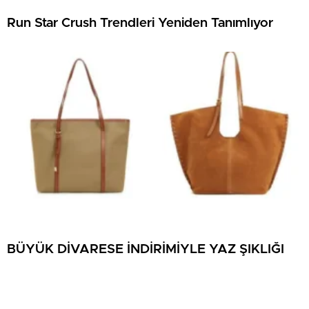
Run Star Crush Trendleri Yeniden Tanımlıyor
BÜYÜK DİVARESE İNDİRİMİYLE YAZ ŞIKLIĞI