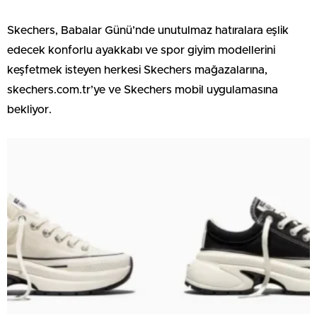
Skechers, Babalar Günü’nde unutulmaz hatıralara eşlik
edecek konforlu ayakkabı ve spor giyim modellerini
keşfetmek isteyen herkesi Skechers mağazalarına,
skechers.com.tr’ye ve Skechers mobil uygulamasına
bekliyor.