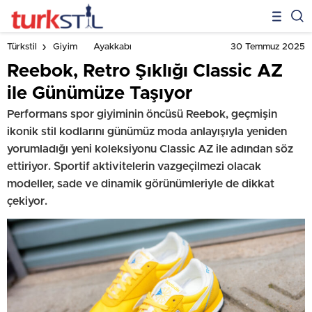
30 Temmuz 2025
Türkstil
Giyim
Ayakkabı
Reebok, Retro Şıklığı Classic AZ
ile Günümüze Taşıyor
Performans spor giyiminin öncüsü Reebok, geçmişin
ikonik stil kodlarını günümüz moda anlayışıyla yeniden
yorumladığı yeni koleksiyonu Classic AZ ile adından söz
ettiriyor. Sportif aktivitelerin vazgeçilmezi olacak
modeller, sade ve dinamik görünümleriyle de dikkat
çekiyor.