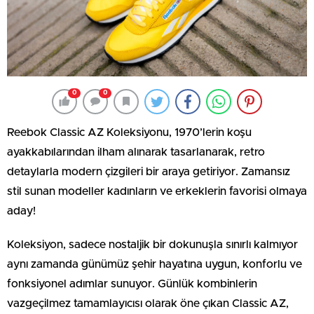
0
0
Reebok Classic AZ Koleksiyonu, 1970’lerin koşu
ayakkabılarından ilham alınarak tasarlanarak, retro
detaylarla modern çizgileri bir araya getiriyor. Zamansız
stil sunan modeller kadınların ve erkeklerin favorisi olmaya
aday!
Koleksiyon, sadece nostaljik bir dokunuşla sınırlı kalmıyor
aynı zamanda günümüz şehir hayatına uygun, konforlu ve
fonksiyonel adımlar sunuyor. Günlük kombinlerin
vazgeçilmez tamamlayıcısı olarak öne çıkan Classic AZ,