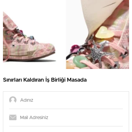
Sınırları Kaldıran İş Birliği Masada