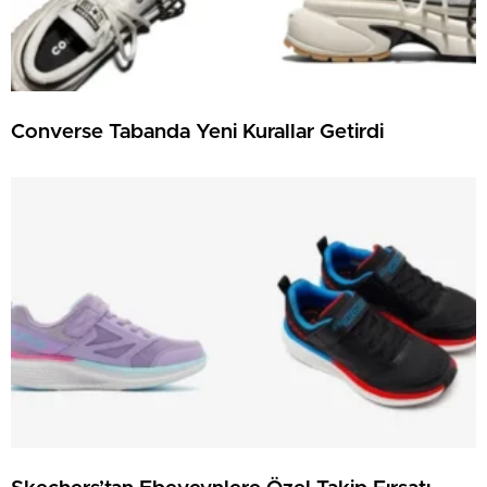
Converse Tabanda Yeni Kurallar Getirdi