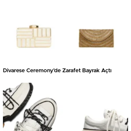
Divarese Ceremony’de Zarafet Bayrak Açtı