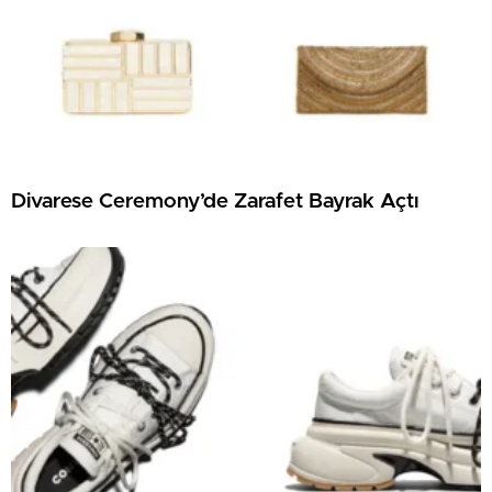
Divarese Ceremony’de Zarafet Bayrak Açtı