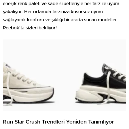
enerjik renk paleti ve sade silüetleriyle her tarz ile uyum
yakalıyor. Her ortamda tarzınıza kusursuz uyum
sağlayarak konforu ve şıklığı bir arada sunan modeller
Reebok’ta sizleri bekliyor!
Run Star Crush Trendleri Yeniden Tanımlıyor