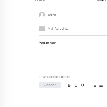
En az 10 karakter gerekli
Gönder