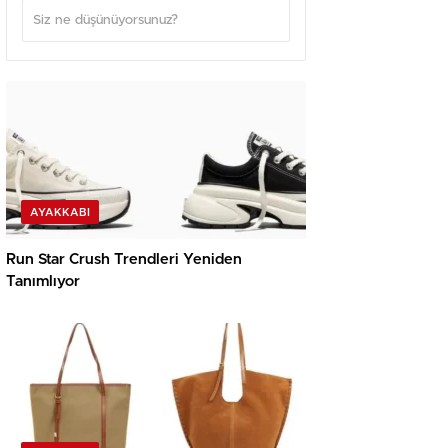
AYAKKABI
Run Star Crush Trendleri Yeniden
Tanımlıyor