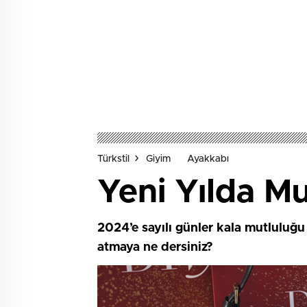
Türkstil
Giyim
Ayakkabı
Yeni Yılda Mu
2024’e sayılı günler kala mutluluğu
atmaya ne dersiniz?