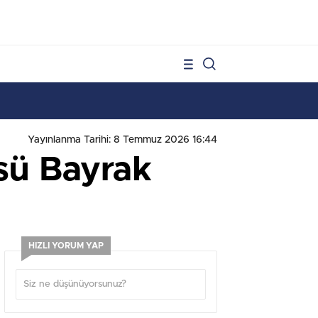
1
Yayınlanma Tarihi: 8 Temmuz 2026 16:44
sü Bayrak
HIZLI YORUM YAP