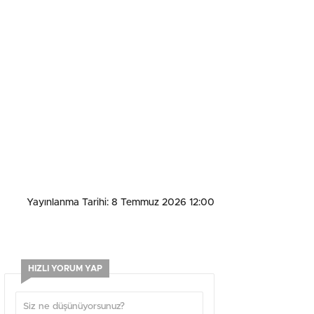
Yayınlanma Tarihi: 8 Temmuz 2026 12:00
HIZLI YORUM YAP