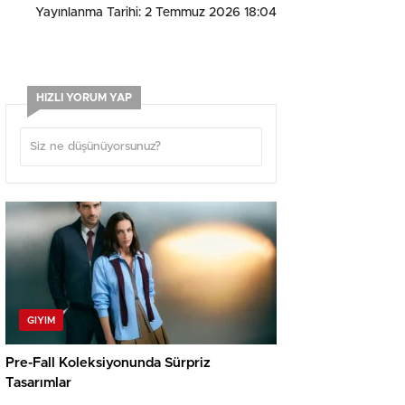
Yayınlanma Tarihi: 2 Temmuz 2026 18:04
HIZLI YORUM YAP
GIYIM
Pre-Fall Koleksiyonunda Sürpriz
Tasarımlar