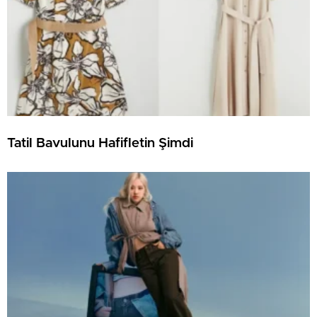
Tatil Bavulunu Hafifletin Şimdi