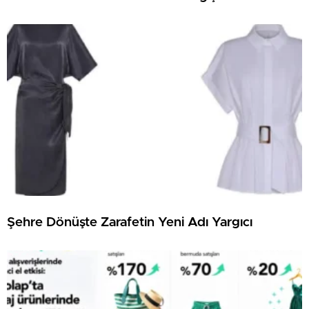
Şehre Dönüşte Zarafetin Yeni Adı Yargıcı