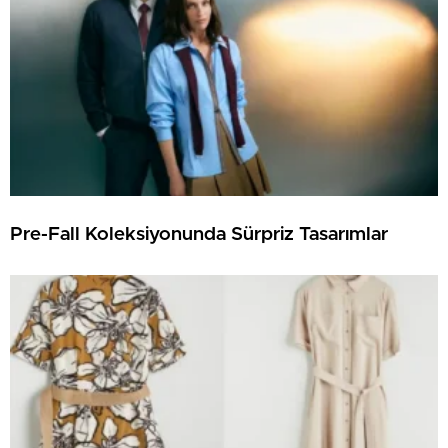
Pre-Fall Koleksiyonunda Sürpriz Tasarımlar