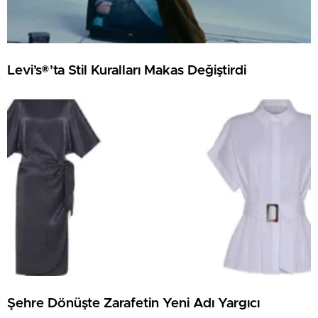
Levi’s®’ta Stil Kuralları Makas Değiştirdi
Şehre Dönüşte Zarafetin Yeni Adı Yargıcı