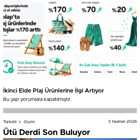
İkinci Elde Plaj Ürünlerine İlgi Artıyor
Bu yazı yorumlara kapatılmıştır.
3 Haziran 2026
Türkstil
Giyim
Ütü Derdi Son Buluyor