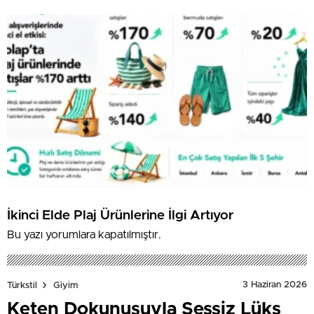
İkinci Elde Plaj Ürünlerine İlgi Artıyor
Bu yazı yorumlara kapatılmıştır.
3 Haziran 2026
Türkstil
Giyim
Keten Dokunuşuyla Sessiz Lüks