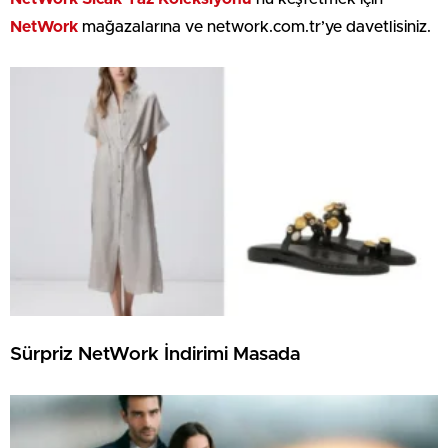
NetWork
mağazalarına ve network.com.tr’ye davetlisiniz.
Sürpriz NetWork İndirimi Masada