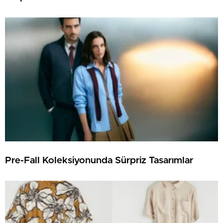
Pre-Fall Koleksiyonunda Sürpriz Tasarımlar