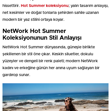
hissettirir.
Hot Summer koleksiyonu
; yalın tasarım anlayışı,
net kesimler ve doğal tonlarla şehirden sahile uzanan
modern bir yaz stilini ortaya koyar.
NetWork Hot Summer
Koleksiyonunun Stil Anlayışı
NetWork Hot Summer dünyasında, güneşle birlikte
şekillenen bir stil öne çıkar. Keskin siluetler, dokulu
yüzeyler ve dengeli bir renk paleti; modern NetWork
kadını ve erkeğine günün her anına uyum sağlayan bir
gardırop sunar.