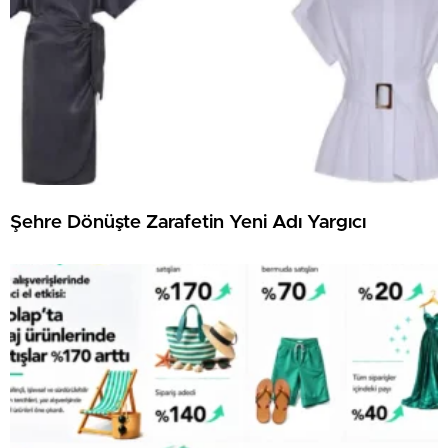
Şehre Dönüşte Zarafetin Yeni Adı Yargıcı