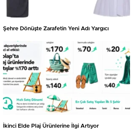
Şehre Dönüşte Zarafetin Yeni Adı Yargıcı
İkinci Elde Plaj Ürünlerine İlgi Artıyor