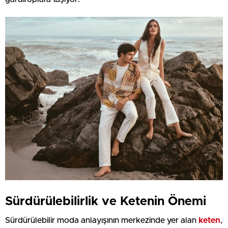
Sürdürülebilirlik ve Ketenin Önemi
Sürdürülebilir moda anlayışının merkezinde yer alan
keten
,