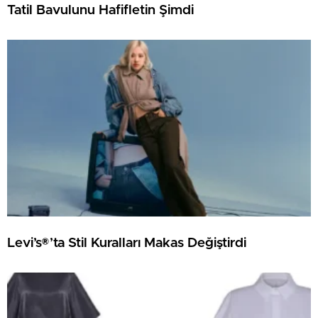
Tatil Bavulunu Hafifletin Şimdi
Levi’s®’ta Stil Kuralları Makas Değiştirdi