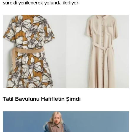
sürekli yenilenerek yolunda ilerliyor.
Tatil Bavulunu Hafifletin Şimdi