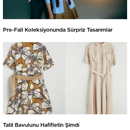
Pre-Fall Koleksiyonunda Sürpriz Tasarımlar
Tatil Bavulunu Hafifletin Şimdi