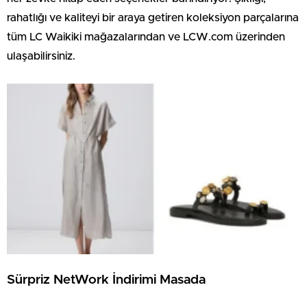
rahatlığı ve kaliteyi bir araya getiren koleksiyon parçalarına
tüm LC Waikiki mağazalarından ve LCW.com üzerinden
ulaşabilirsiniz.
Sürpriz NetWork İndirimi Masada