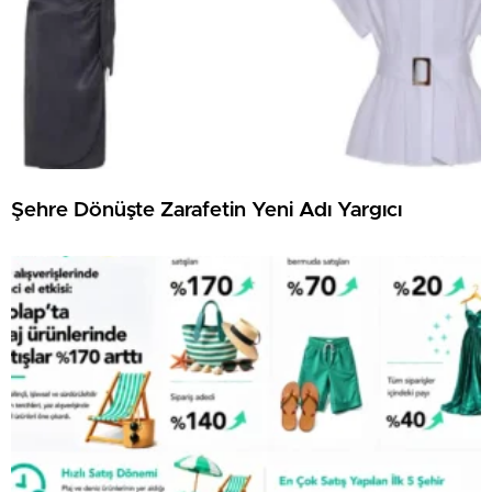
Şehre Dönüşte Zarafetin Yeni Adı Yargıcı