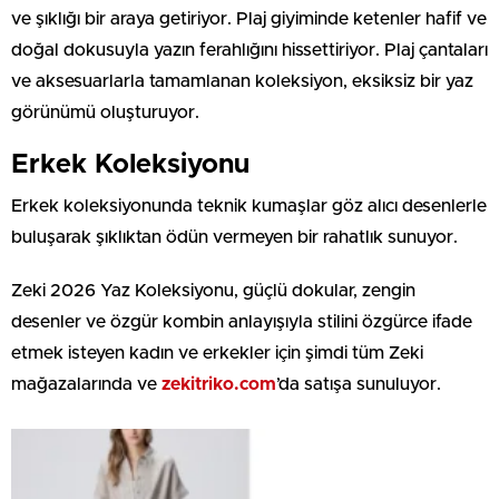
ve şıklığı bir araya getiriyor. Plaj giyiminde ketenler hafif ve
doğal dokusuyla yazın ferahlığını hissettiriyor. Plaj çantaları
ve aksesuarlarla tamamlanan koleksiyon, eksiksiz bir yaz
görünümü oluşturuyor.
Erkek Koleksiyonu
Erkek koleksiyonunda teknik kumaşlar göz alıcı desenlerle
buluşarak şıklıktan ödün vermeyen bir rahatlık sunuyor.
Zeki 2026 Yaz Koleksiyonu, güçlü dokular, zengin
desenler ve özgür kombin anlayışıyla stilini özgürce ifade
etmek isteyen kadın ve erkekler için şimdi tüm Zeki
mağazalarında ve
zekitriko.com
’da satışa sunuluyor.