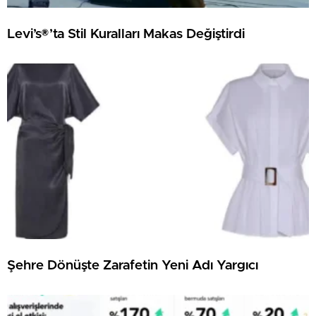
Levi’s®’ta Stil Kuralları Makas Değiştirdi
Şehre Dönüşte Zarafetin Yeni Adı Yargıcı