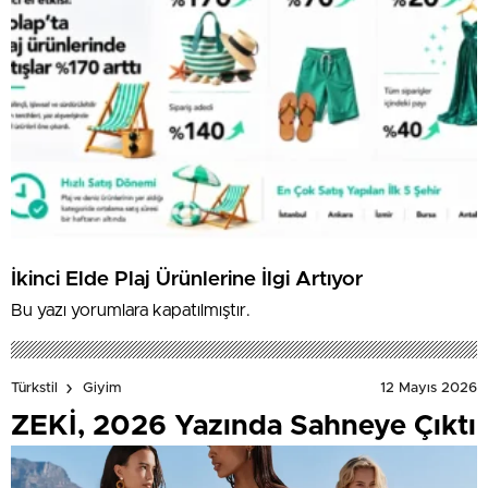
İkinci Elde Plaj Ürünlerine İlgi Artıyor
Bu yazı yorumlara kapatılmıştır.
12 Mayıs 2026
Türkstil
Giyim
ZEKİ, 2026 Yazında Sahneye Çıktı