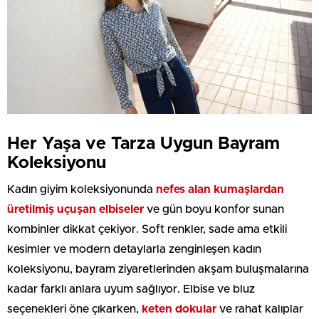
Her Yaşa ve Tarza Uygun Bayram
Koleksiyonu
Kadın giyim koleksiyonunda
nefes alan kumaşlardan
üretilmiş uçuşan elbiseler
ve gün boyu konfor sunan
kombinler dikkat çekiyor. Soft renkler, sade ama etkili
kesimler ve modern detaylarla zenginleşen kadın
koleksiyonu, bayram ziyaretlerinden akşam buluşmalarına
kadar farklı anlara uyum sağlıyor. Elbise ve bluz
seçenekleri öne çıkarken,
keten dokular
ve rahat kalıplar