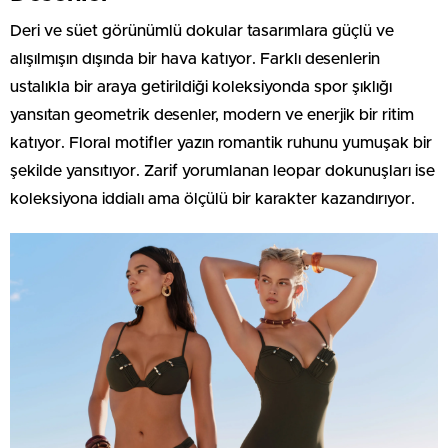
Deri ve süet görünümlü dokular tasarımlara güçlü ve
alışılmışın dışında bir hava katıyor. Farklı desenlerin
ustalıkla bir araya getirildiği koleksiyonda spor şıklığı
yansıtan geometrik desenler, modern ve enerjik bir ritim
katıyor. Floral motifler yazın romantik ruhunu yumuşak bir
şekilde yansıtıyor. Zarif yorumlanan leopar dokunuşları ise
koleksiyona iddialı ama ölçülü bir karakter kazandırıyor.