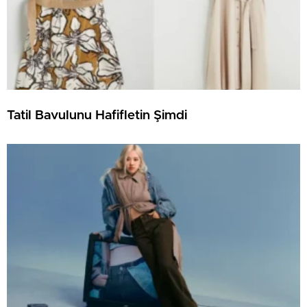
Tatil Bavulunu Hafifletin Şimdi