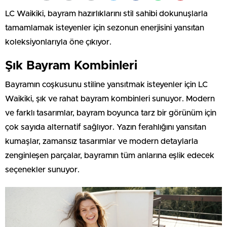
LC Waikiki, bayram hazırlıklarını stil sahibi dokunuşlarla
tamamlamak isteyenler için sezonun enerjisini yansıtan
koleksiyonlarıyla öne çıkıyor.
Şık Bayram Kombinleri
Bayramın coşkusunu stiline yansıtmak isteyenler için LC
Waikiki, şık ve rahat bayram kombinleri sunuyor. Modern
ve farklı tasarımlar, bayram boyunca tarz bir görünüm için
çok sayıda alternatif sağlıyor. Yazın ferahlığını yansıtan
kumaşlar, zamansız tasarımlar ve modern detaylarla
zenginleşen parçalar, bayramın tüm anlarına eşlik edecek
seçenekler sunuyor.