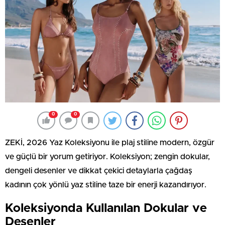
0
0
ZEKİ, 2026 Yaz Koleksiyonu ile plaj stiline modern, özgür
ve güçlü bir yorum getiriyor. Koleksiyon; zengin dokular,
dengeli desenler ve dikkat çekici detaylarla çağdaş
kadının çok yönlü yaz stiline taze bir enerji kazandırıyor.
Koleksiyonda Kullanılan Dokular ve
Desenler