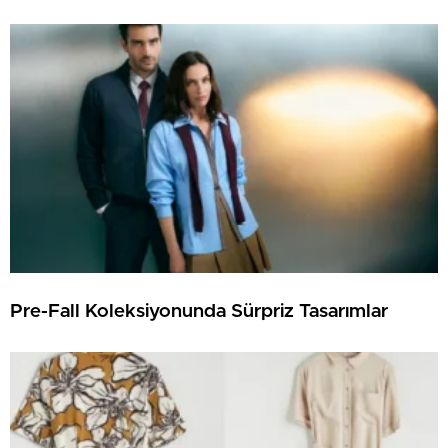
Pre-Fall Koleksiyonunda Sürpriz Tasarımlar