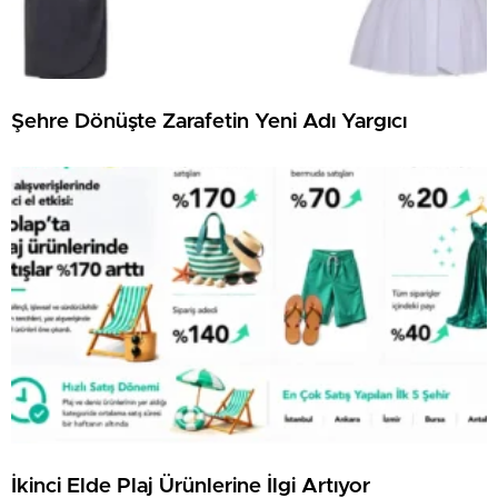
Şehre Dönüşte Zarafetin Yeni Adı Yargıcı
İkinci Elde Plaj Ürünlerine İlgi Artıyor