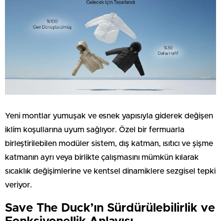
Yeni montlar yumuşak ve esnek yapısıyla giderek değişen
iklim koşullarına uyum sağlıyor. Özel bir fermuarla
birleştirilebilen modüler sistem, dış katman, ısıtıcı ve şişme
katmanın ayrı veya birlikte çalışmasını mümkün kılarak
sıcaklık değişimlerine ve kentsel dinamiklere sezgisel tepki
veriyor.
Save The Duck’ın Sürdürülebilirlik ve