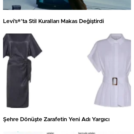
Levi’s®’ta Stil Kuralları Makas Değiştirdi
Şehre Dönüşte Zarafetin Yeni Adı Yargıcı