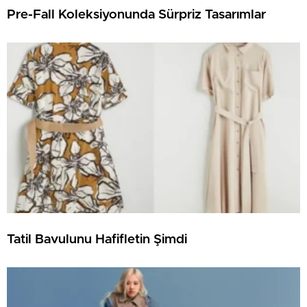
Pre-Fall Koleksiyonunda Sürpriz Tasarımlar
Tatil Bavulunu Hafifletin Şimdi