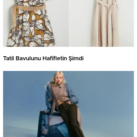
Tatil Bavulunu Hafifletin Şimdi