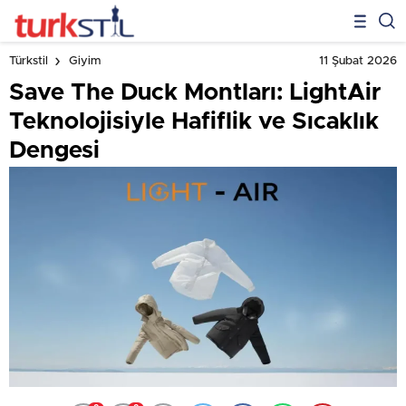
11 Şubat 2026
Türkstil
Giyim
Save The Duck Montları: LightAir
Teknolojisiyle Hafiflik ve Sıcaklık
Dengesi