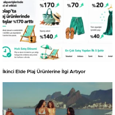
İkinci Elde Plaj Ürünlerine İlgi Artıyor