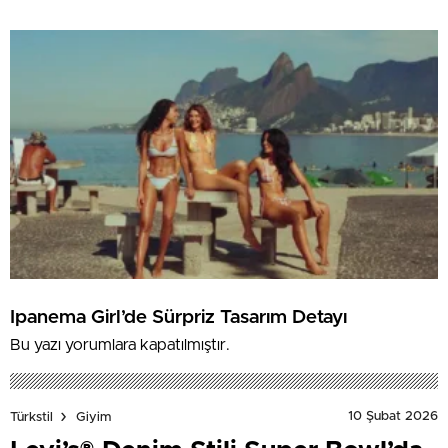
Ipanema Girl’de Sürpriz Tasarım Detayı
Bu yazı yorumlara kapatılmıştır.
10 Şubat 2026
Türkstil
Giyim