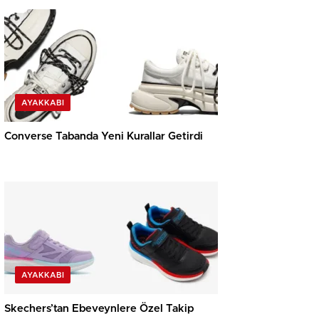
AYAKKABI
Converse Tabanda Yeni Kurallar Getirdi
AYAKKABI
Skechers’tan Ebeveynlere Özel Takip