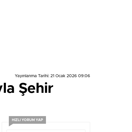
Yayınlanma Tarihi: 21 Ocak 2026 09:06
la Şehir
HIZLI YORUM YAP