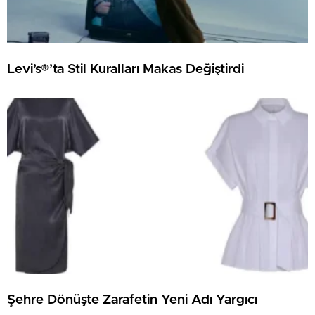
Levi’s®’ta Stil Kuralları Makas Değiştirdi
Şehre Dönüşte Zarafetin Yeni Adı Yargıcı