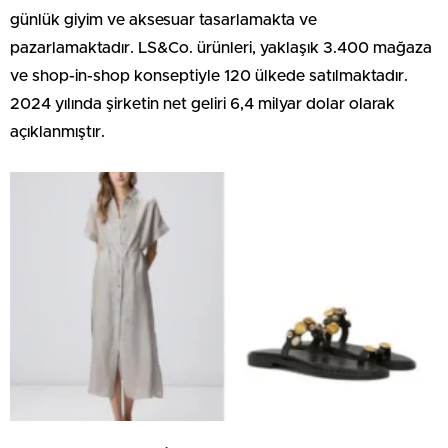
günlük giyim ve aksesuar tasarlamakta ve
pazarlamaktadır. LS&Co. ürünleri, yaklaşık 3.400 mağaza
ve shop-in-shop konseptiyle 120 ülkede satılmaktadır.
2024 yılında şirketin net geliri 6,4 milyar dolar olarak
açıklanmıştır.