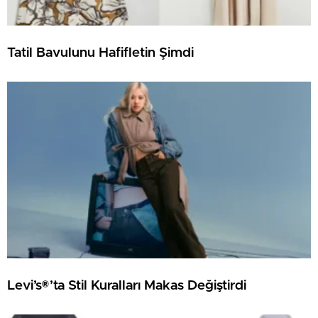
Tatil Bavulunu Hafifletin Şimdi
Levi’s®’ta Stil Kuralları Makas Değiştirdi