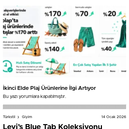
İkinci Elde Plaj Ürünlerine İlgi Artıyor
Bu yazı yorumlara kapatılmıştır.
14 Ocak 2026
Türkstil
Giyim
Levi’s Blue Tab Koleksiyonu