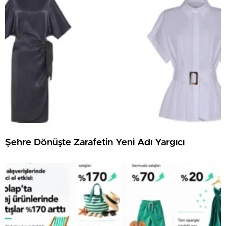
Şehre Dönüşte Zarafetin Yeni Adı Yargıcı