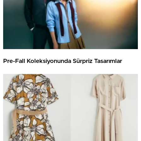
Pre-Fall Koleksiyonunda Sürpriz Tasarımlar