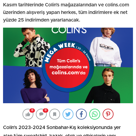
Kasım tarihlerinde Colin’s mağazalarından ve colins.com
üzerinden alışveriş yapan herkes, tüm indirimlere ek net
yüzde 25 indirimden yararlanacak.
0
0
Colin’s 2023-2024 Sonbahar-Kış koleksiyonunda yer