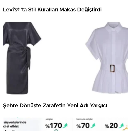
Levi’s®’ta Stil Kuralları Makas Değiştirdi
Şehre Dönüşte Zarafetin Yeni Adı Yargıcı