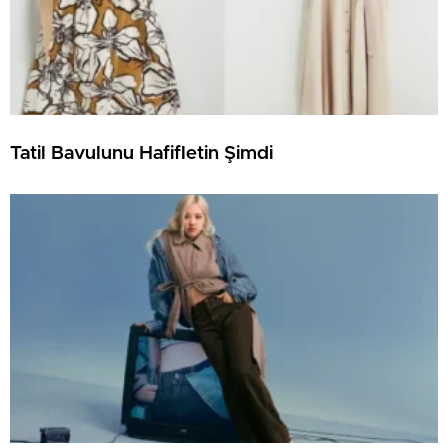
Tatil Bavulunu Hafifletin Şimdi