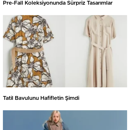
Pre-Fall Koleksiyonunda Sürpriz Tasarımlar
Tatil Bavulunu Hafifletin Şimdi