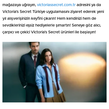
mağazaya uğrayın,
victoriassecret.com.tr
adresini ya da
Victoria’s Secret Türkiye uygulamasını ziyaret ederek yeni
yıl alışverişinizin keyfini çıkarın! Hem kendinizi hem de
sevdiklerinizi eşsiz hediyelerle şımartın! Seneye göz alıcı,
çarpıcı ve çekici Victoria’s Secret ürünleri ile başlayın!