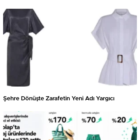
Şehre Dönüşte Zarafetin Yeni Adı Yargıcı