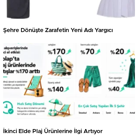
Şehre Dönüşte Zarafetin Yeni Adı Yargıcı
İkinci Elde Plaj Ürünlerine İlgi Artıyor