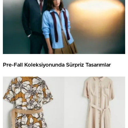
Pre-Fall Koleksiyonunda Sürpriz Tasarımlar