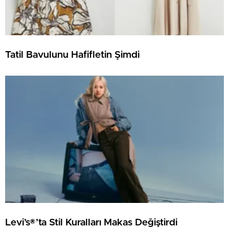
Tatil Bavulunu Hafifletin Şimdi
Levi’s®’ta Stil Kuralları Makas Değiştirdi