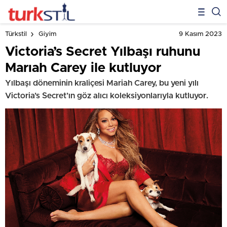
9 Kasım 2023
Türkstil
Giyim
Victoria’s Secret Yılbaşı ruhunu
Marıah Carey ile kutluyor
Yılbaşı döneminin kraliçesi Mariah Carey, bu yeni yılı
Victoria’s Secret’ın göz alıcı koleksiyonlarıyla kutluyor.