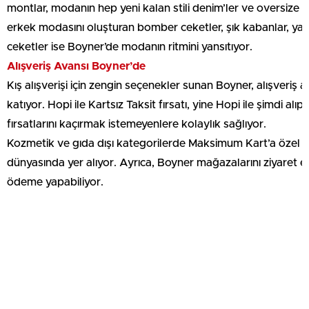
montlar, modanın hep yeni kalan stili denim’ler ve oversize t
erkek modasını oluşturan bomber ceketler, şık kabanlar, yalın 
ceketler ise Boyner’de modanın ritmini yansıtıyor.
Alışveriş Avansı Boyner’de
Kış alışverişi için zengin seçenekler sunan Boyner, alışveriş
katıyor. Hopi ile Kartsız Taksit fırsatı, yine Hopi ile şimdi
fırsatlarını kaçırmak istemeyenlere kolaylık sağlıyor.
Kozmetik ve gıda dışı kategorilerde Maksimum Kart’a özel tak
dünyasında yer alıyor. Ayrıca, Boyner mağazalarını ziyaret
ödeme yapabiliyor.