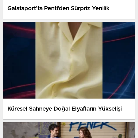
Galataport’ta Penti’den Sürpriz Yenilik
Küresel Sahneye Doğal Elyafların Yükselişi