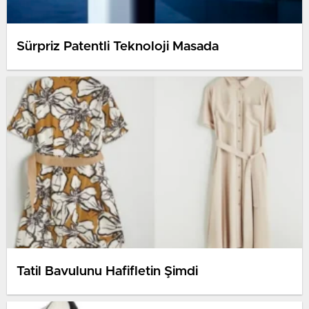
Sürpriz Patentli Teknoloji Masada
Tatil Bavulunu Hafifletin Şimdi