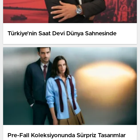
Türkiye’nin Saat Devi Dünya Sahnesinde
Pre-Fall Koleksiyonunda Sürpriz Tasarımlar