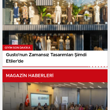
GIYIM SON DAKİKA
Gusto’nun Zamansız Tasarımları Şimdi
Etiler’de
MAGAZİN HABERLERİ