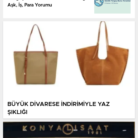
Aşk, İş, Para Yorumu
BÜYÜK DİVARESE İNDİRİMİYLE YAZ
ŞIKLIĞI