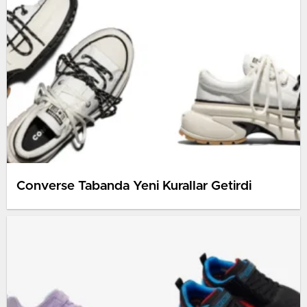
Converse Tabanda Yeni Kurallar Getirdi