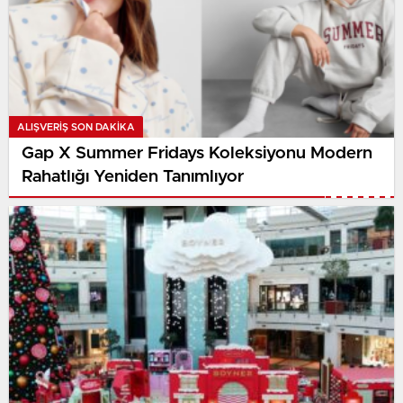
ALIŞVERIŞ SON DAKİKA
Gap X Summer Fridays Koleksiyonu Modern
Rahatlığı Yeniden Tanımlıyor