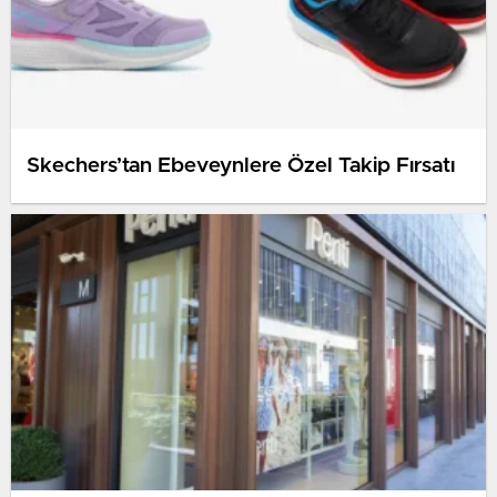
Skechers’tan Ebeveynlere Özel Takip Fırsatı