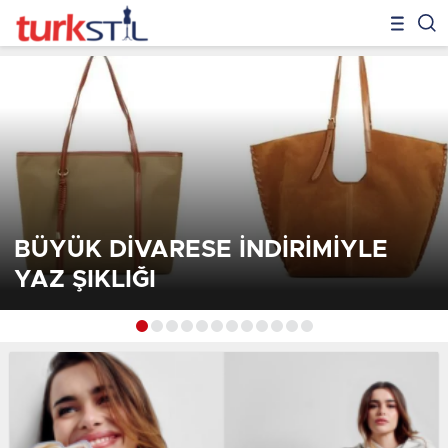
BÜYÜK DİVARESE İNDİRİMİYLE
YAZ ŞIKLIĞI