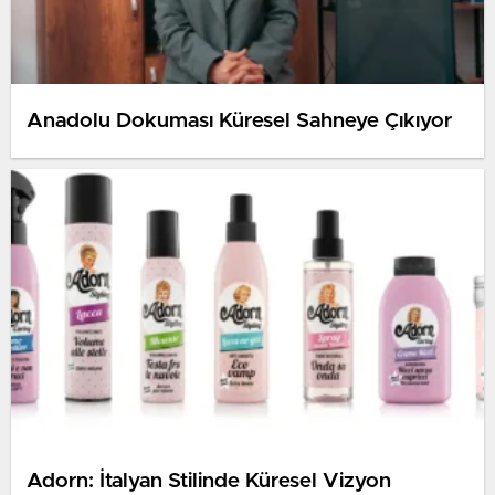
Anadolu Dokuması Küresel Sahneye Çıkıyor
Adorn: İtalyan Stilinde Küresel Vizyon