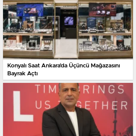
Konyalı Saat Ankara’da Üçüncü Mağazasını
Bayrak Açtı