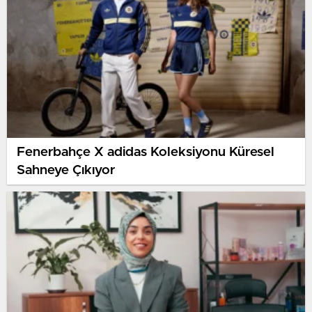
Fenerbahçe X adidas Koleksiyonu Küresel
Sahneye Çıkıyor