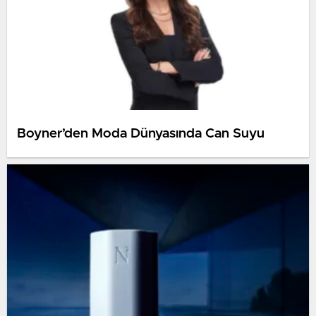
Boyner’den Moda Dünyasında Can Suyu