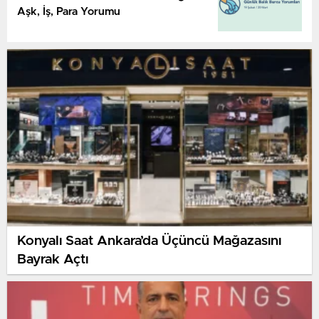
Aşk, İş, Para Yorumu
Konyalı Saat Ankara’da Üçüncü Mağazasını
Bayrak Açtı