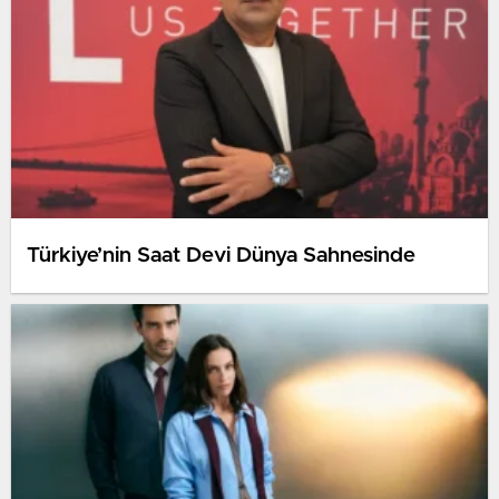
Türkiye’nin Saat Devi Dünya Sahnesinde