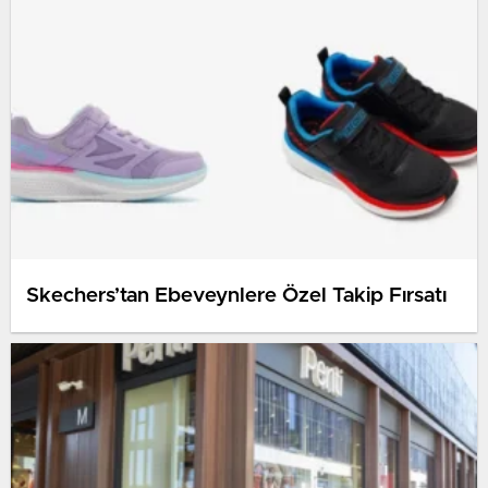
Skechers’tan Ebeveynlere Özel Takip Fırsatı