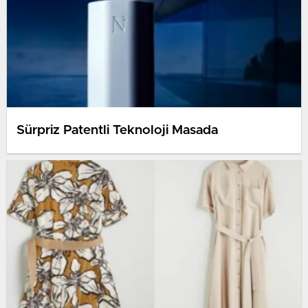
Sürpriz Patentli Teknoloji Masada