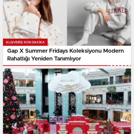
ALIŞVERIŞ SON DAKİKA
Gap X Summer Fridays Koleksiyonu Modern
Rahatlığı Yeniden Tanımlıyor