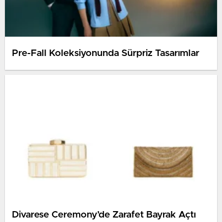
Pre-Fall Koleksiyonunda Sürpriz Tasarımlar
Divarese Ceremony’de Zarafet Bayrak Açtı