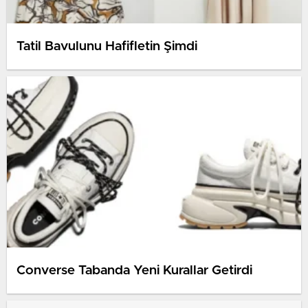
Tatil Bavulunu Hafifletin Şimdi
Converse Tabanda Yeni Kurallar Getirdi