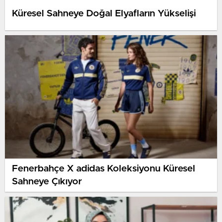
Küresel Sahneye Doğal Elyafların Yükselişi
Fenerbahçe X adidas Koleksiyonu Küresel
Sahneye Çıkıyor