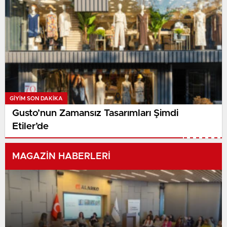
GIYIM SON DAKİKA
Gusto’nun Zamansız Tasarımları Şimdi
Etiler’de
MAGAZİN HABERLERİ