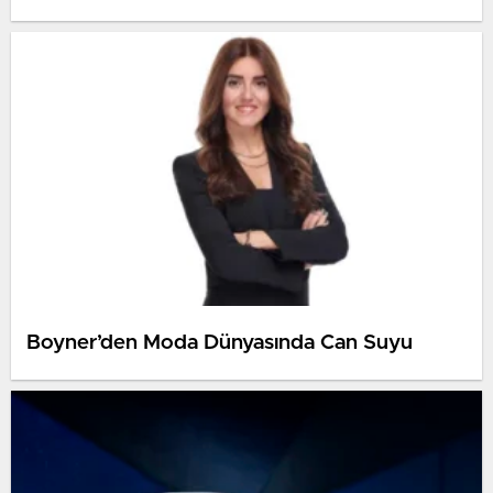
Boyner’den Moda Dünyasında Can Suyu