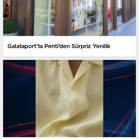
Galataport’ta Penti’den Sürpriz Yenilik