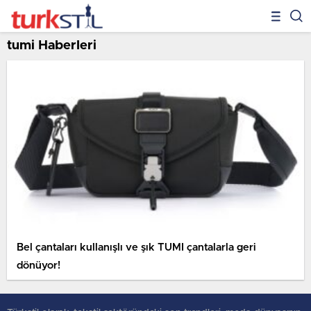
tumi Haberleri
Bel çantaları kullanışlı ve şık TUMI çantalarla geri
dönüyor!