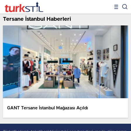
Tersane İstanbul Haberleri
GANT Tersane İstanbul Mağazası Açıldı