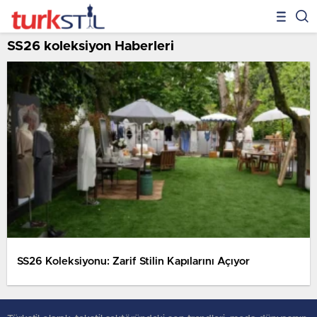
SS26 koleksiyon Haberleri
SS26 Koleksiyonu: Zarif Stilin Kapılarını Açıyor