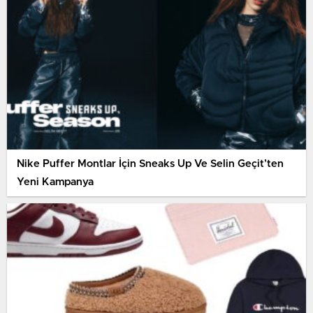
Nike Puffer Montlar İçin Sneaks Up Ve Selin Geçit’ten
Yeni Kampanya