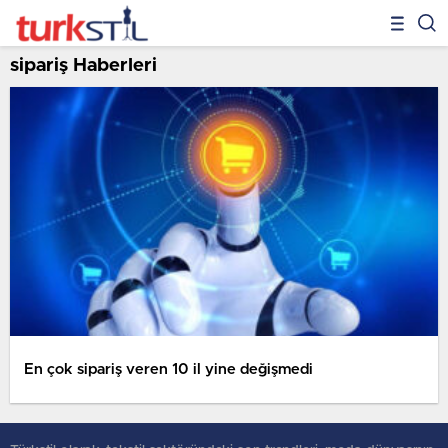
sipariş Haberleri
En çok sipariş veren 10 il yine değişmedi